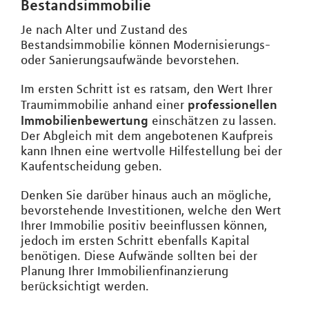
Bestandsimmobilie
Je nach Alter und Zustand des
Bestandsimmobilie können Modernisierungs-
oder Sanierungsaufwände bevorstehen.
Im ersten Schritt ist es ratsam, den Wert Ihrer
professionellen
Traumimmobilie anhand einer
Immobilienbewertung
einschätzen zu lassen.
Der Abgleich mit dem angebotenen Kaufpreis
kann Ihnen eine wertvolle Hilfestellung bei der
Kaufentscheidung geben.
Denken Sie darüber hinaus auch an mögliche,
bevorstehende Investitionen, welche den Wert
Ihrer Immobilie positiv beeinflussen können,
jedoch im ersten Schritt ebenfalls Kapital
benötigen. Diese Aufwände sollten bei der
Planung Ihrer Immobilienfinanzierung
berücksichtigt werden.