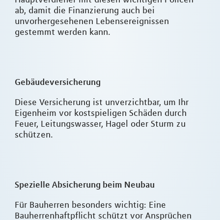
ab, damit die Finanzierung auch bei
unvorhergesehenen Lebensereignissen
gestemmt werden kann.
Gebäudeversicherung
Diese Versicherung ist unverzichtbar, um Ihr
Eigenheim vor kostspieligen Schäden durch
Feuer, Leitungswasser, Hagel oder Sturm zu
schützen.
Spezielle Absicherung beim Neubau
Für Bauherren besonders wichtig: Eine
Bauherrenhaftpflicht schützt vor Ansprüchen