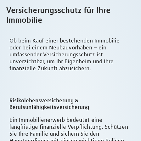
Versicherungsschutz für Ihre
Immobilie
Ob beim Kauf einer bestehenden Immobilie
oder bei einem Neubauvorhaben – ein
umfassender Versicherungsschutz ist
unverzichtbar, um Ihr Eigenheim und Ihre
finanzielle Zukunft abzusichern.
Risikolebensversicherung &
Berufsunfähigkeitsversicherung
Ein Immobilienerwerb bedeutet eine
langfristige finanzielle Verpflichtung. Schützen
Sie Ihre Familie und sichern Sie den
Hauptverdiener mit diesen wichtigen Policen