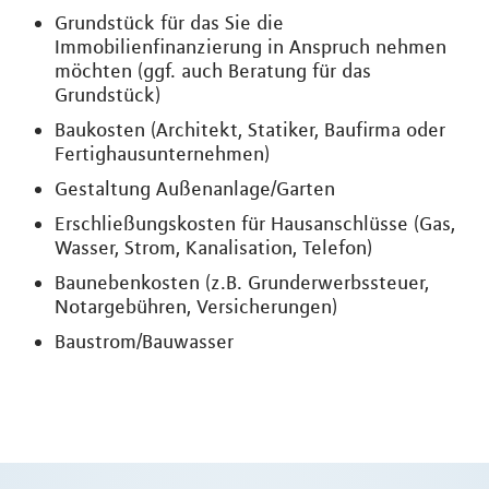
Grundstück für das Sie die
Immobilienfinanzierung in Anspruch nehmen
möchten (ggf. auch Beratung für das
Grundstück)
Baukosten (Architekt, Statiker, Baufirma oder
Fertighausunternehmen)
Gestaltung Außenanlage/Garten
Erschließungskosten für Hausanschlüsse (Gas,
Wasser, Strom, Kanalisation, Telefon)
Baunebenkosten (z.B. Grunderwerbssteuer,
Notargebühren, Versicherungen)
Baustrom/Bauwasser