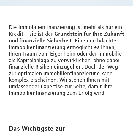
Die Immobilienfinanzierung ist mehr als nur ein
Grundstein für Ihre Zukunft
Kredit – sie ist der
finanzielle Sicherheit
und
. Eine durchdachte
Immobilienfinanzierung ermöglicht es Ihnen,
Ihren Traum vom Eigenheim oder der Immobilie
als Kapitalanlage zu verwirklichen, ohne dabei
finanzielle Risiken einzugehen. Doch der Weg
zur optimalen Immobilienfinanzierung kann
komplex erscheinen. Wir stehen Ihnen mit
umfassender Expertise zur Seite, damit Ihre
Immobilienfinanzierung zum Erfolg wird.
Das Wichtigste zur