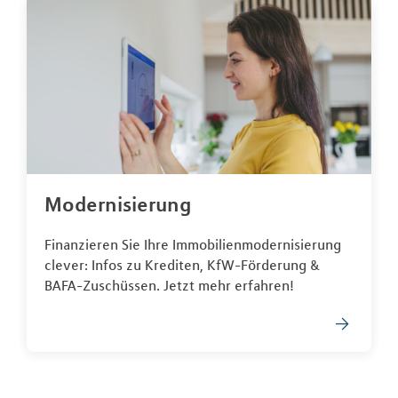
Modernisierung
Finanzieren Sie Ihre Immobilienmodernisierung
clever: Infos zu Krediten, KfW-Förderung &
BAFA-Zuschüssen. Jetzt mehr erfahren!