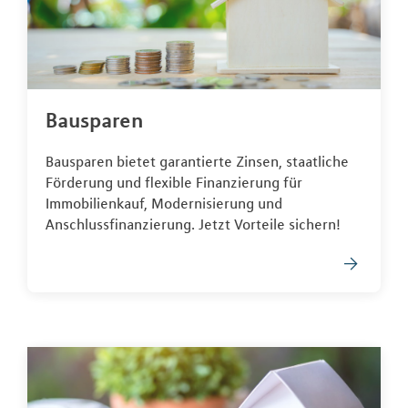
Bausparen
Bausparen bietet garantierte Zinsen, staatliche
Förderung und flexible Finanzierung für
Immobilienkauf, Modernisierung und
Anschlussfinanzierung. Jetzt Vorteile sichern!