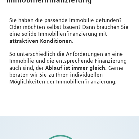
Sie haben die passende Immobilie gefunden?
Oder möchten selbst bauen? Dann brauchen Sie
eine solide Immobilienfinanzierung mit
attraktiven Konditionen
.
So unterschiedlich die Anforderungen an eine
Immobilie und die entsprechende Finanzierung
Ablauf ist immer gleich
auch sind, der
. Gerne
beraten wir Sie zu Ihren individuellen
Möglichkeiten der Immobilienfinanzierung.