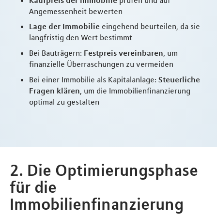
Angemessenheit bewerten
Lage der Immobilie
eingehend beurteilen, da sie
langfristig den Wert bestimmt
Bei Bauträgern:
Festpreis vereinbaren
, um
finanzielle Überraschungen zu vermeiden
Bei einer Immobilie als Kapitalanlage:
Steuerliche
Fragen klären
, um die Immobilienfinanzierung
optimal zu gestalten
2. Die Optimierungsphase
für die
Immobilienfinanzierung