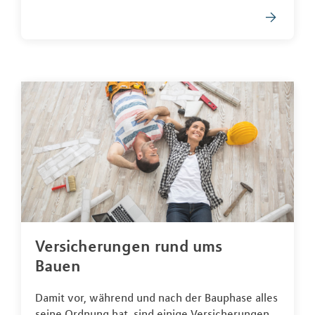
Versicherungen rund ums
Bauen
Damit vor, während und nach der Bauphase alles
seine Ordnung hat, sind einige Versicherungen