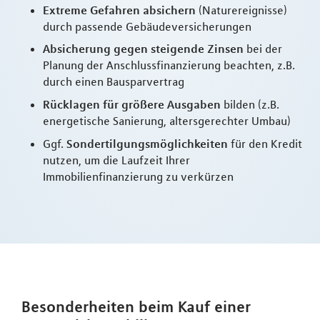
Extreme Gefahren absichern
(Naturereignisse)
durch passende Gebäudeversicherungen
Absicherung gegen steigende Zinsen
bei der
Planung der Anschlussfinanzierung beachten, z.B.
durch einen Bausparvertrag
Rücklagen für größere Ausgaben
bilden (z.B.
energetische Sanierung, altersgerechter Umbau)
Ggf.
Sondertilgungsmöglichkeiten
für den Kredit
nutzen, um die Laufzeit Ihrer
Immobilienfinanzierung zu verkürzen
Besonderheiten beim Kauf einer