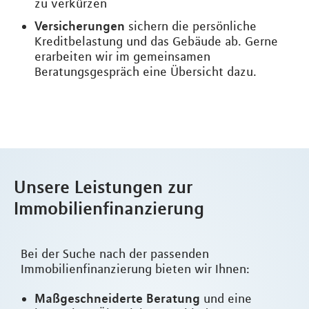
zu verkürzen
Versicherungen
sichern die persönliche
Kreditbelastung und das Gebäude ab. Gerne
erarbeiten wir im gemeinsamen
Beratungsgespräch eine Übersicht dazu.
Unsere Leistungen zur
Immobilienfinanzierung
Bei der Suche nach der passenden
Immobilienfinanzierung bieten wir Ihnen:
Maßgeschneiderte Beratung
und eine