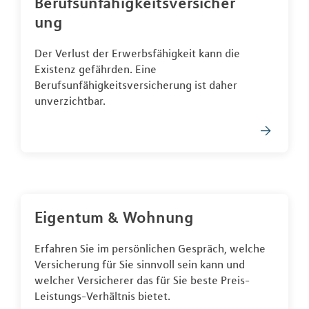
Berufsunfähigkeitsversicher
ung
Der Verlust der Erwerbsfähigkeit kann die
Existenz gefährden. Eine
Berufsunfähigkeitsversicherung ist daher
unverzichtbar.
Eigentum & Wohnung
Erfahren Sie im persönlichen Gespräch, welche
Versicherung für Sie sinnvoll sein kann und
welcher Versicherer das für Sie beste Preis-
Leistungs-Verhältnis bietet.