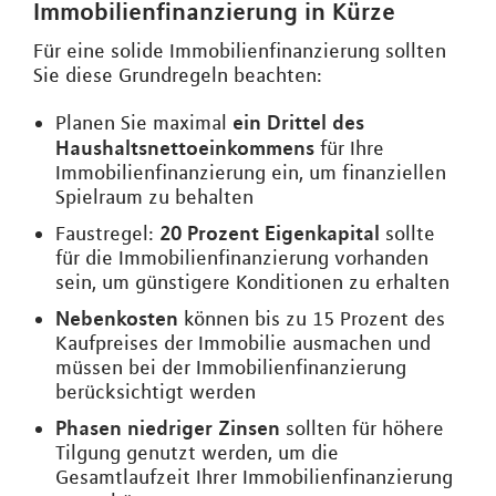
Immobilienfinanzierung in Kürze
Für eine solide Immobilienfinanzierung sollten
Sie diese Grundregeln beachten:
ein Drittel des
Planen Sie maximal
Haushaltsnettoeinkommens
für Ihre
Immobilienfinanzierung ein, um finanziellen
Spielraum zu behalten
20 Prozent Eigenkapital
Faustregel:
sollte
für die Immobilienfinanzierung vorhanden
sein, um günstigere Konditionen zu erhalten
Nebenkosten
können bis zu 15 Prozent des
Kaufpreises der Immobilie ausmachen und
müssen bei der Immobilienfinanzierung
berücksichtigt werden
Phasen niedriger Zinsen
sollten für höhere
Tilgung genutzt werden, um die
Gesamtlaufzeit Ihrer Immobilienfinanzierung