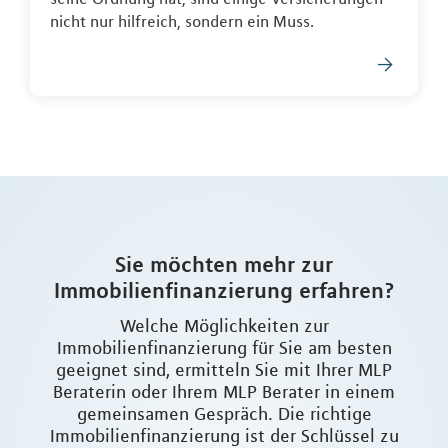
nicht nur hilfreich, sondern ein Muss.
Sie möchten mehr zur
Immobilienfinanzierung erfahren?
Welche Möglichkeiten zur
Immobilienfinanzierung für Sie am besten
geeignet sind, ermitteln Sie mit Ihrer MLP
Beraterin oder Ihrem MLP Berater in einem
gemeinsamen Gespräch. Die richtige
Immobilienfinanzierung ist der Schlüssel zu