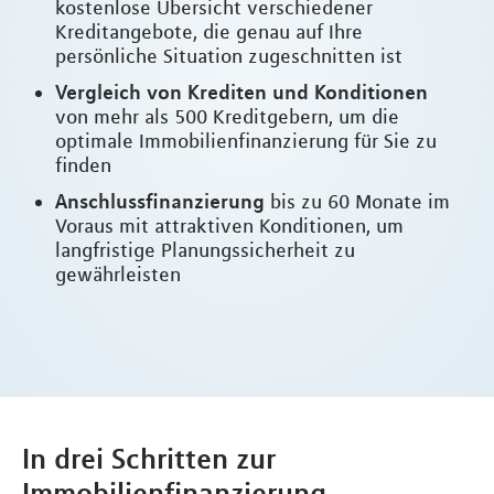
kostenlose Übersicht verschiedener
Kreditangebote, die genau auf Ihre
persönliche Situation zugeschnitten ist
Vergleich von Krediten und Konditionen
von mehr als 500 Kreditgebern, um die
optimale Immobilienfinanzierung für Sie zu
finden
Anschlussfinanzierung
bis zu 60 Monate im
Voraus mit attraktiven Konditionen, um
langfristige Planungssicherheit zu
gewährleisten
In drei Schritten zur
Immobilienfinanzierung