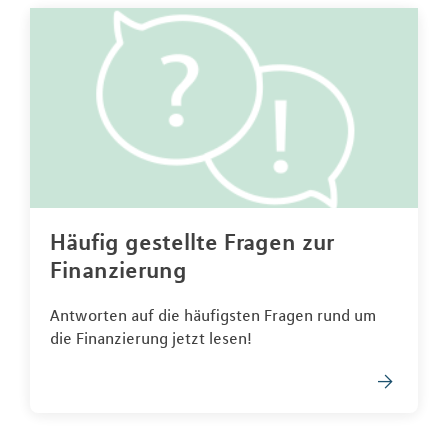
Häufig gestellte Fragen zur
Finanzierung
Antworten auf die häufigsten Fragen rund um
die Finanzierung jetzt lesen!