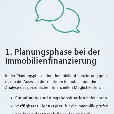
1. Planungsphase bei der
Immobilienfinanzierung
In der Planungsphase einer Immobilienfinanzierung geht
es um die Auswahl der richtigen Immobilie und die
Analyse der persönlichen finanziellen Möglichkeiten.
Einnahmen- und Ausgabensituation
beleuchten
Verfügbares Eigenkapital
für die Immobilie prüfen
Kaufpreis der Immobilie
prüfen und auf