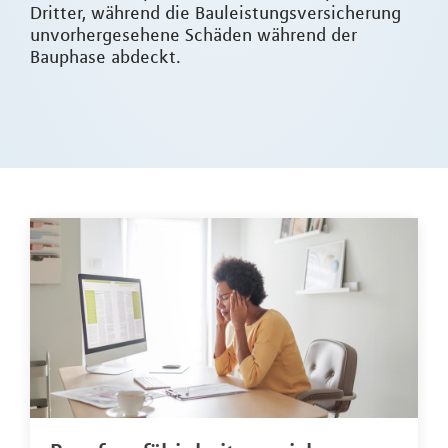
Dritter, während die Bauleistungsversicherung
unvorhergesehene Schäden während der
Bauphase abdeckt.