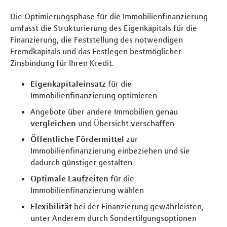
Die Optimierungsphase für die Immobilienfinanzierung
umfasst die Strukturierung des Eigenkapitals für die
Finanzierung, die Feststellung des notwendigen
Fremdkapitals und das Festlegen bestmöglicher
Zinsbindung für Ihren Kredit.
Eigenkapitaleinsatz
für die
Immobilienfinanzierung optimieren
Angebote über andere Immobilien genau
vergleichen
und Übersicht verschaffen
Öffentliche Fördermittel
zur
Immobilienfinanzierung einbeziehen und sie
dadurch günstiger gestalten
Optimale Laufzeiten
für die
Immobilienfinanzierung wählen
Flexibilität
bei der Finanzierung gewährleisten,
unter Anderem durch Sondertilgungsoptionen