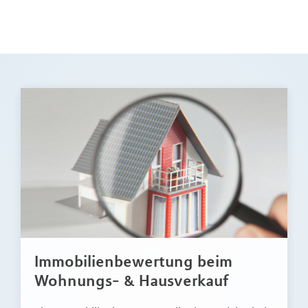
Immobilienbewertung beim
Wohnungs- & Hausverkauf