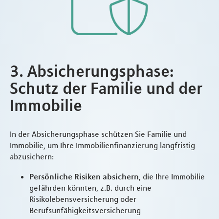
3. Absicherungsphase:
Schutz der Familie und der
Immobilie
In der Absicherungsphase schützen Sie Familie und
Immobilie, um Ihre Immobilienfinanzierung langfristig
abzusichern:
Persönliche Risiken absichern
, die Ihre Immobilie
gefährden könnten, z.B. durch eine
Risikolebensversicherung oder
Berufsunfähigkeitsversicherung