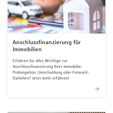
Anschlussfinanzierung für
Immobilien
Erfahren Sie alles Wichtige zur
Anschlussfinanzierung Ihrer Immobilie:
Prolongation, Umschuldung oder Forward-
Darlehen? Jetzt mehr erfahren!