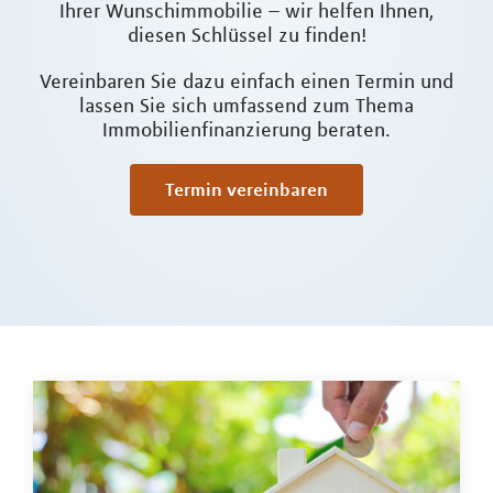
Ihrer Wunschimmobilie – wir helfen Ihnen,
diesen Schlüssel zu finden!
Vereinbaren Sie dazu einfach einen Termin und
lassen Sie sich umfassend zum Thema
Immobilienfinanzierung beraten.
Termin vereinbaren