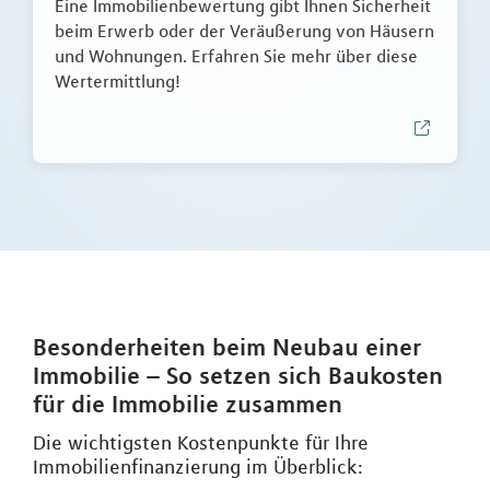
Eine Immobilienbewertung gibt Ihnen Sicherheit
beim Erwerb oder der Veräußerung von Häusern
und Wohnungen. Erfahren Sie mehr über diese
Wertermittlung!
Besonderheiten beim Neubau einer
Immobilie – So setzen sich Baukosten
für die Immobilie zusammen
Die wichtigsten Kostenpunkte für Ihre
Immobilienfinanzierung im Überblick: