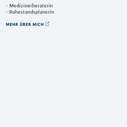
- Medizinerberaterin
- Ruhestandsplanerin
mehr über mich