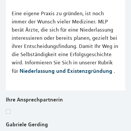
Eine eigene Praxis zu gründen, ist noch
immer der Wunsch vieler Mediziner. MLP
berät Ärzte, die sich für eine Niederlassung
interessieren oder bereits planen, gezielt bei
ihrer Entscheidungsfindung. Damit Ihr Weg in
die Selbständigkeit eine Erfolgsgeschichte
wird. Informieren Sie Sich in unserer Rubrik
Niederlassung und Existenzgründung
für
.
Ihre Ansprechpartnerin
Gabriele Gerding