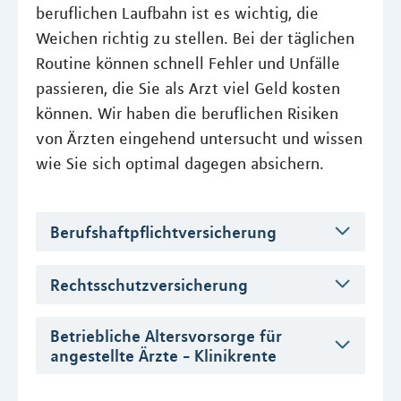
beruflichen Laufbahn ist es wichtig, die
Weichen richtig zu stellen. Bei der täglichen
Routine können schnell Fehler und Unfälle
passieren, die Sie als Arzt viel Geld kosten
können. Wir haben die beruflichen Risiken
von Ärzten eingehend untersucht und wissen
wie Sie sich optimal dagegen absichern.
Berufshaftpflichtversicherung
Rechtsschutzversicherung
Betriebliche Altersvorsorge für
angestellte Ärzte - Klinikrente