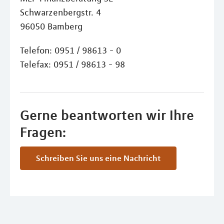
Schwarzenbergstr. 4
96050 Bamberg
Telefon: 0951 / 98613 - 0
Telefax: 0951 / 98613 - 98
Gerne beantworten wir Ihre
Fragen:
Schreiben Sie uns eine Nachricht