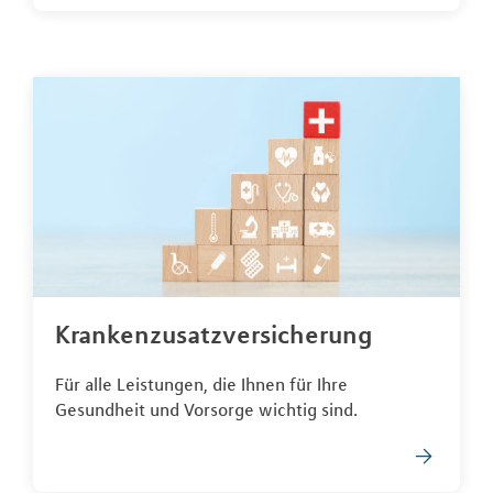
Krankenzusatzversicherung
Für alle Leistungen, die Ihnen für Ihre
Gesundheit und Vorsorge wichtig sind.