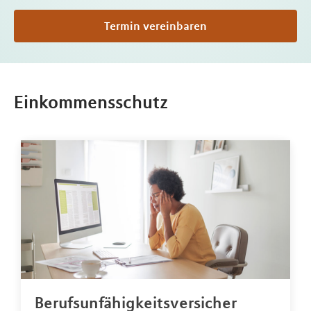
Termin vereinbaren
Einkommensschutz
Berufsunfähigkeitsversicher