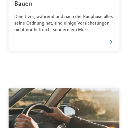
Bauen
Damit vor, während und nach der Bauphase alles
seine Ordnung hat, sind einige Versicherungen
nicht nur hilfreich, sondern ein Muss.