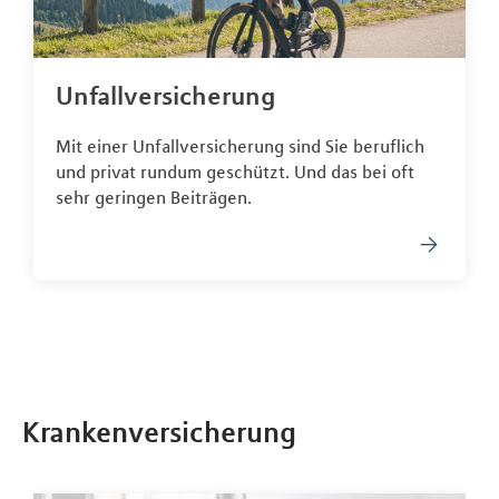
Unfallversicherung
Mit einer Unfallversicherung sind Sie beruflich
und privat rundum geschützt. Und das bei oft
sehr geringen Beiträgen.
Krankenversicherung