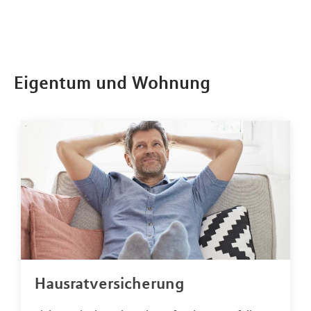
Eigentum und Wohnung
Hausratversicherung