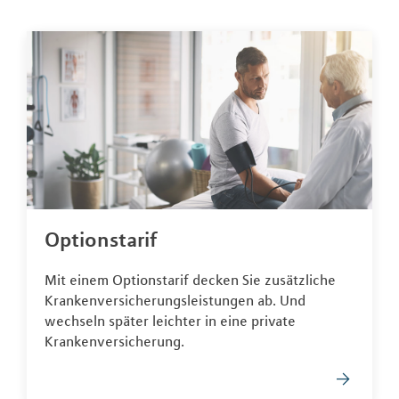
Optionstarif
Mit einem Optionstarif decken Sie zusätzliche
Krankenversicherungsleistungen ab. Und
wechseln später leichter in eine private
Krankenversicherung.