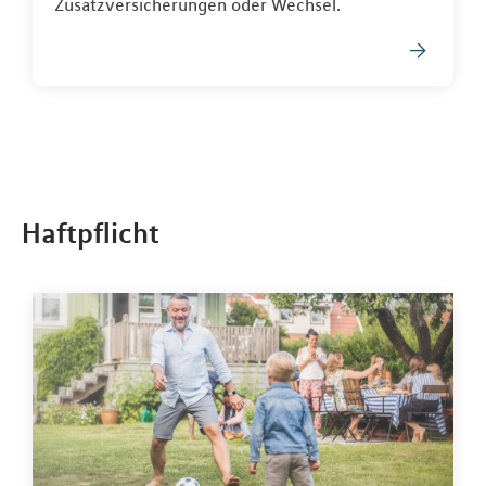
Zusatzversicherungen oder Wechsel.
Haftpflicht