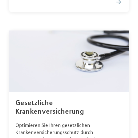
Gesetzliche
Krankenversicherung
Optimieren Sie Ihren gesetzlichen
Krankenversicherungsschutz durch