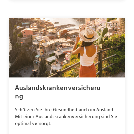
Auslandskrankenversicheru
ng
Schützen Sie Ihre Gesundheit auch im Ausland.
Mit einer Auslandskrankenversicherung sind Sie
optimal versorgt.