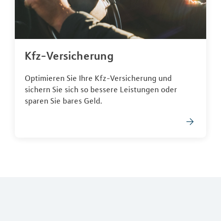
Kfz-Versicherung
Optimieren Sie Ihre Kfz-Versicherung und
sichern Sie sich so bessere Leistungen oder
sparen Sie bares Geld.