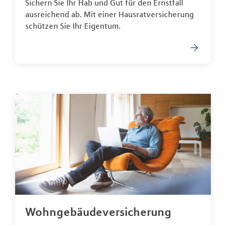
Sichern Sie Ihr Hab und Gut für den Ernstfall
ausreichend ab. Mit einer Hausratversicherung
schützen Sie Ihr Eigentum.
Wohngebäudeversicherung