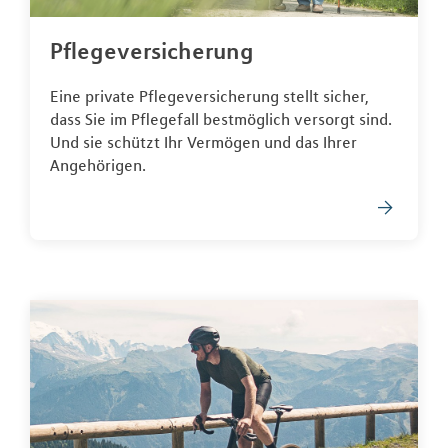
Pflegeversicherung
Eine private Pflegeversicherung stellt sicher,
dass Sie im Pflegefall bestmöglich versorgt sind.
Und sie schützt Ihr Vermögen und das Ihrer
Angehörigen.