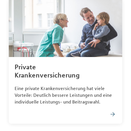
Private
Krankenversicherung
Eine private Krankenversicherung hat viele
Vorteile: Deutlich bessere Leistungen und eine
individuelle Leistungs- und Beitragswahl.