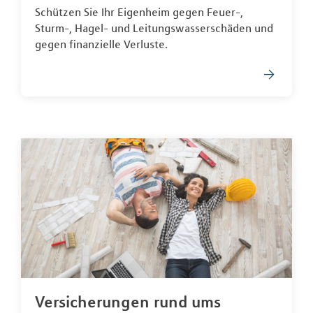
Schützen Sie Ihr Eigenheim gegen Feuer-,
Sturm-, Hagel- und Leitungswasserschäden und
gegen finanzielle Verluste.
Versicherungen rund ums