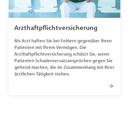
Arzthaftpflichtversicherung
Als Arzt haften Sie bei Fehlern gegenüber Ihren
Patienten mit Ihrem Vermögen. Die
Arzthaftpflichtversicherung schützt Sie, wenn
Patienten Schadensersatzansprüchen gegen Sie
geltend machen, die im Zusammenhang mit Ihrer
ärztlichen Tätigkeit stehen.