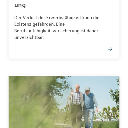
ung
Der Verlust der Erwerbsfähigkeit kann die
Existenz gefährden. Eine
Berufsunfähigkeitsversicherung ist daher
unverzichtbar.