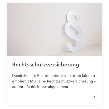
Rechtsschutzversicherung
Damit Sie Ihre Rechte optimal vertreten können,
empfiehlt MLP eine Rechtsschutzversicherung –
auf Ihre Bedürfnisse abgestimmt.