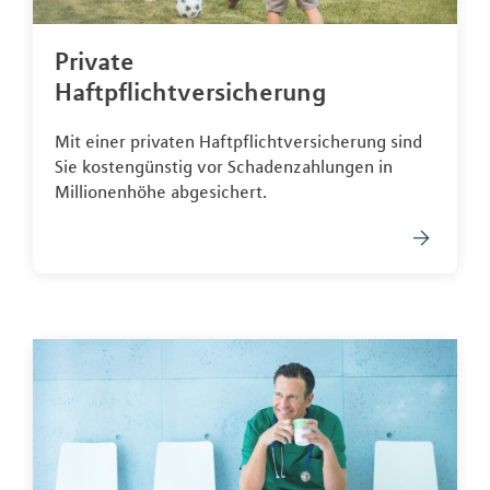
Private
Haftpflichtversicherung
Mit einer privaten Haftpflichtversicherung sind
Sie kostengünstig vor Schadenzahlungen in
Millionenhöhe abgesichert.