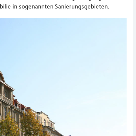
bilie in sogenannten Sanierungsgebieten.