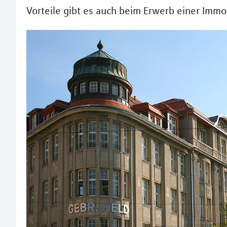
Vorteile gibt es auch beim Erwerb einer Immo