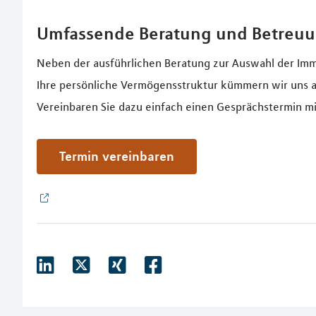
Umfassende Beratung und Betreu
Neben der ausführlichen Beratung zur Auswahl der Imm
Ihre persönliche Vermögensstruktur kümmern wir uns a
Vereinbaren Sie dazu einfach einen Gesprächstermin mi
Termin vereinbaren