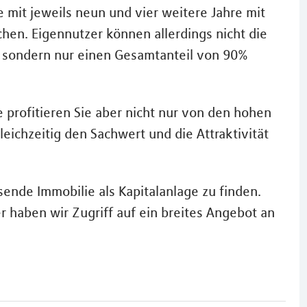
mit jeweils neun und vier weitere Jahre mit
chen. Eigennutzer können allerdings nicht die
, sondern nur einen Gesamtanteil von 90%
profitieren Sie aber nicht nur von den hohen
leichzeitig den Sachwert und die Attraktivität
ssende Immobilie als Kapitalanlage zu finden.
 haben wir Zugriff auf ein breites Angebot an