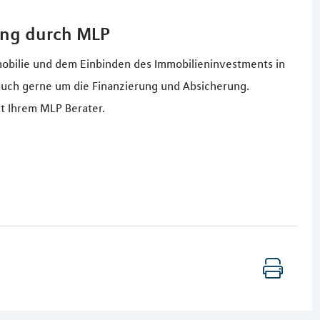
ung durch MLP
obilie und dem Einbinden des Immobilieninvestments in
uch gerne um die Finanzierung und Absicherung.
t Ihrem MLP Berater.