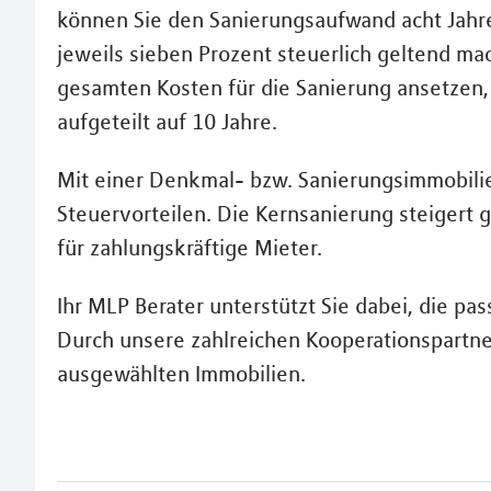
können Sie den Sanierungsaufwand acht Jahre 
jeweils sieben Prozent steuerlich geltend ma
gesamten Kosten für die Sanierung ansetzen
aufgeteilt auf 10 Jahre.
Mit einer Denkmal- bzw. Sanierungsimmobilie 
Steuervorteilen. Die Kernsanierung steigert g
für zahlungskräftige Mieter.
Ihr MLP Berater unterstützt Sie dabei, die pa
Durch unsere zahlreichen Kooperationspartner
ausgewählten Immobilien.