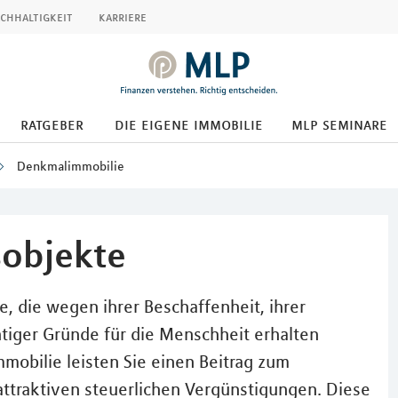
chhaltigkeit
karriere
ratgeber
die eigene immobilie
mlp seminare
Denkmalimmobilie
objekte
, die wegen ihrer Beschaffenheit, ihrer
tiger Gründe für die Menschheit erhalten
mobilie leisten Sie einen Beitrag zum
attraktiven steuerlichen Vergünstigungen. Diese