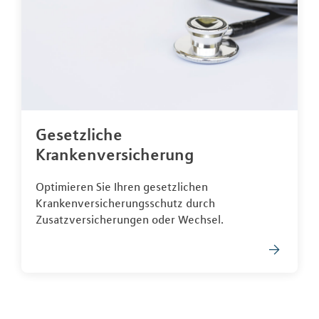
Gesetzliche
Krankenversicherung
Optimieren Sie Ihren gesetzlichen
Krankenversicherungsschutz durch
Zusatzversicherungen oder Wechsel.