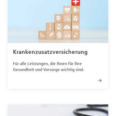
Krankenzusatzversicherung
Für alle Leistungen, die Ihnen für Ihre
Gesundheit und Vorsorge wichtig sind.