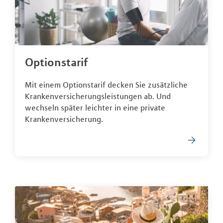
Optionstarif
Mit einem Optionstarif decken Sie zusätzliche
Krankenversicherungsleistungen ab. Und
wechseln später leichter in eine private
Krankenversicherung.