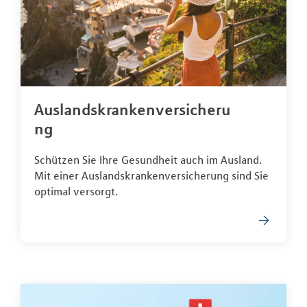
Auslandskrankenversicheru
ng
Schützen Sie Ihre Gesundheit auch im Ausland.
Mit einer Auslandskrankenversicherung sind Sie
optimal versorgt.