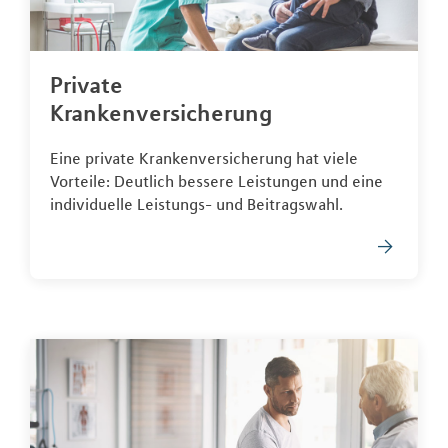
Private
Krankenversicherung
Eine private Krankenversicherung hat viele
Vorteile: Deutlich bessere Leistungen und eine
individuelle Leistungs- und Beitragswahl.