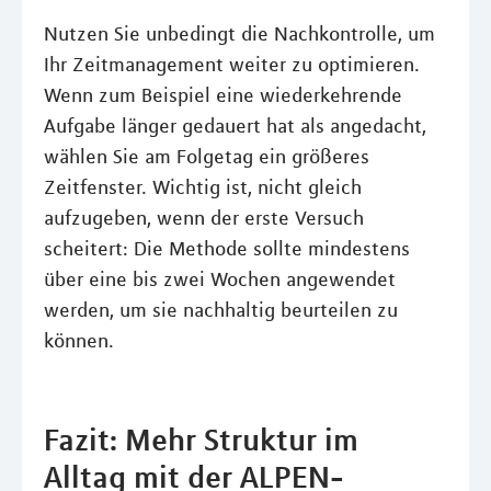
Nutzen Sie unbedingt die Nachkontrolle, um
Ihr Zeitmanagement weiter zu optimieren.
Wenn zum Beispiel eine wiederkehrende
Aufgabe länger gedauert hat als angedacht,
wählen Sie am Folgetag ein größeres
Zeitfenster. Wichtig ist, nicht gleich
aufzugeben, wenn der erste Versuch
scheitert: Die Methode sollte mindestens
über eine bis zwei Wochen angewendet
werden, um sie nachhaltig beurteilen zu
können.
Fazit: Mehr Struktur im
Alltag mit der ALPEN-