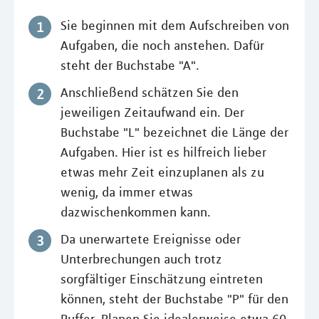
Sie beginnen mit dem Aufschreiben von
Aufgaben, die noch anstehen. Dafür
steht der Buchstabe "A".
Anschließend schätzen Sie den
jeweiligen Zeitaufwand ein. Der
Buchstabe "L" bezeichnet die Länge der
Aufgaben. Hier ist es hilfreich lieber
etwas mehr Zeit einzuplanen als zu
wenig, da immer etwas
dazwischenkommen kann.
Da unerwartete Ereignisse oder
Unterbrechungen auch trotz
sorgfältiger Einschätzung eintreten
können, steht der Buchstabe "P" für den