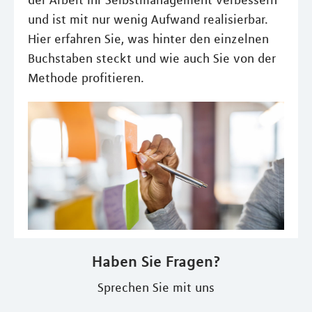
der Arbeit Ihr Selbstmanagement verbessern
und ist mit nur wenig Aufwand realisierbar.
Hier erfahren Sie, was hinter den einzelnen
Buchstaben steckt und wie auch Sie von der
Methode profitieren.
Haben Sie Fragen?
Sprechen Sie mit uns