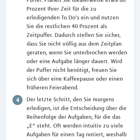
Puffer. Planen Sie idealerweise etwa 60
Prozent Ihrer Zeit für die zu
erledigenden To Do’s ein und nutzen
Sie die restlichen 40 Prozent als
Zeitpuffer. Dadurch stellen Sie sicher,
dass Sie nicht völlig aus dem Zeitplan
geraten, wenn Sie unterbrochen werden
oder eine Aufgabe länger dauert. Wird
der Puffer nicht benötigt, freuen Sie
sich über eine Kaffeepause oder einen
früheren Feierabend.
Der letzte Schritt, den Sie morgens
erledigen, ist die Entscheidung über die
Reihenfolge der Aufgaben, für die das
„E“ steht. Oft werden intuitiv zu viele
Aufgaben für einen Tag notiert, weshalb