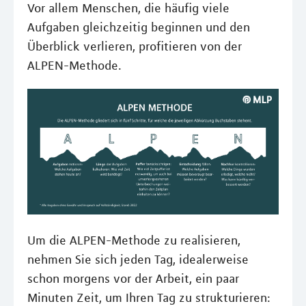
Vor allem Menschen, die häufig viele
Aufgaben gleichzeitig beginnen und den
Überblick verlieren, profitieren von der
ALPEN-Methode.
Um die ALPEN-Methode zu realisieren,
nehmen Sie sich jeden Tag, idealerweise
schon morgens vor der Arbeit, ein paar
Minuten Zeit, um Ihren Tag zu strukturieren: