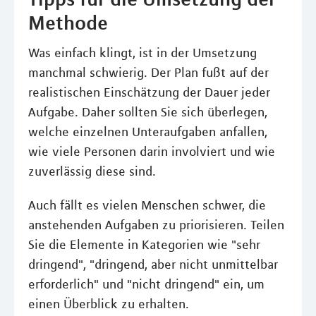
Methode
Was einfach klingt, ist in der Umsetzung
manchmal schwierig. Der Plan fußt auf der
realistischen Einschätzung der Dauer jeder
Aufgabe. Daher sollten Sie sich überlegen,
welche einzelnen Unteraufgaben anfallen,
wie viele Personen darin involviert und wie
zuverlässig diese sind.
Auch fällt es vielen Menschen schwer, die
anstehenden Aufgaben zu priorisieren. Teilen
Sie die Elemente in Kategorien wie "sehr
dringend", "dringend, aber nicht unmittelbar
erforderlich" und "nicht dringend" ein, um
einen Überblick zu erhalten.