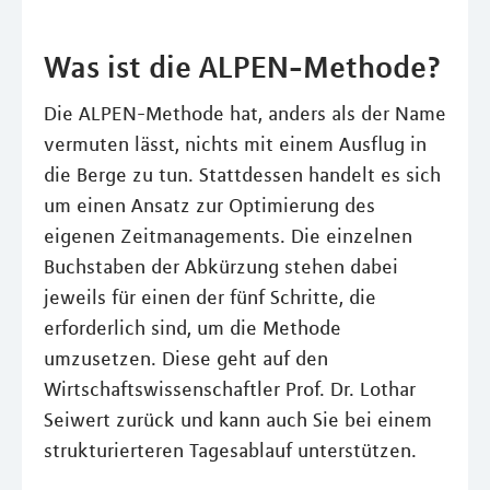
Was ist die ALPEN-Methode?
Die ALPEN-Methode hat, anders als der Name
vermuten lässt, nichts mit einem Ausflug in
die Berge zu tun. Stattdessen handelt es sich
um einen Ansatz zur Optimierung des
eigenen Zeitmanagements. Die einzelnen
Buchstaben der Abkürzung stehen dabei
jeweils für einen der fünf Schritte, die
erforderlich sind, um die Methode
umzusetzen. Diese geht auf den
Wirtschaftswissenschaftler Prof. Dr. Lothar
Seiwert zurück und kann auch Sie bei einem
strukturierteren Tagesablauf unterstützen.