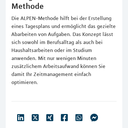
Methode
Die ALPEN-Methode hilft bei der Erstellung
eines Tagesplans und ermöglicht das gezielte
Abarbeiten von Aufgaben. Das Konzept lässt
sich sowohl im Berufsalltag als auch bei
Haushaltsarbeiten oder im Studium
anwenden. Mit nur wenigen Minuten
zusätzlichem Arbeitsaufwand können Sie
damit Ihr Zeitmanagement einfach
optimieren.