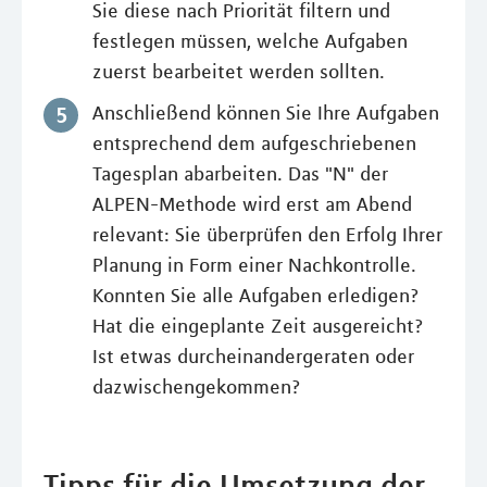
Sie diese nach Priorität filtern und
festlegen müssen, welche Aufgaben
zuerst bearbeitet werden sollten.
Anschließend können Sie Ihre Aufgaben
entsprechend dem aufgeschriebenen
Tagesplan abarbeiten. Das "N" der
ALPEN-Methode wird erst am Abend
relevant: Sie überprüfen den Erfolg Ihrer
Planung in Form einer Nachkontrolle.
Konnten Sie alle Aufgaben erledigen?
Hat die eingeplante Zeit ausgereicht?
Ist etwas durcheinandergeraten oder
dazwischengekommen?
Tipps für die Umsetzung der