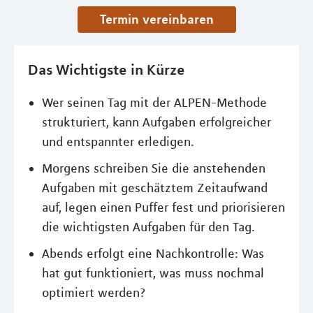
Termin vereinbaren
Das Wichtigste in Kürze
Wer seinen Tag mit der ALPEN-Methode
strukturiert, kann Aufgaben erfolgreicher
und entspannter erledigen.
Morgens schreiben Sie die anstehenden
Aufgaben mit geschätztem Zeitaufwand
auf, legen einen Puffer fest und priorisieren
die wichtigsten Aufgaben für den Tag.
Abends erfolgt eine Nachkontrolle: Was
hat gut funktioniert, was muss nochmal
optimiert werden?