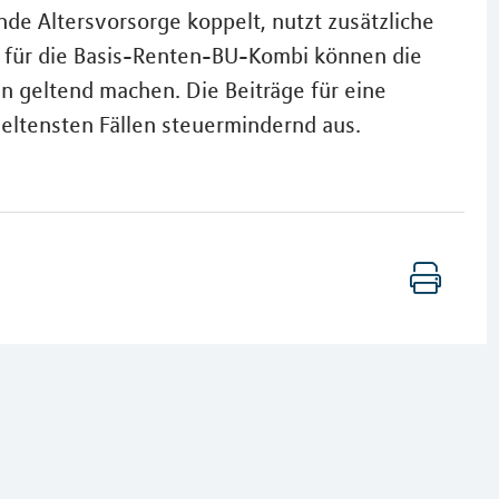
nde Altersvorsorge koppelt, nutzt zusätzliche
 für die Basis-Renten-BU-Kombi können die
n geltend machen. Die Beiträge für eine
eltensten Fällen steuermindernd aus.