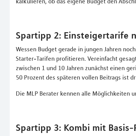
kalkulieren, ob das eigene Budget den Abschlu
Spartipp 2: Einsteigertarife
Wessen Budget gerade in jungen Jahren noch 
Starter-Tarifen profitieren. Vereinfacht gesagt
zwischen 1 und 10 Jahren zunächst einen ger
50 Prozent des späteren vollen Beitrags ist dr
Die MLP Berater kennen alle Möglichkeiten 
Spartipp 3: Kombi mit Basis