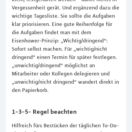
Vergessenheit gerät. Und ergänzend dazu die
wichtige Tagesliste. Sie sollte die Aufgaben
klar priorisieren. Eine gute Reihenfolge für
die Aufgaben findet man mit dem
Eisenhower-Prinzip: „Wichtig/dringend“:
Sofort selbst machen. Für „wichtig/nicht
dringend“ einen Termin für später festlegen.
„unwichtig/dringend“ möglichst an
Mitarbeiter oder Kollegen delegieren und
„unwichtig/nicht dringend“ wandert direkt in
den Papierkorb.
1-3-5- Regel beachten
Hilfreich fürs Bestücken der täglichen To-Do-