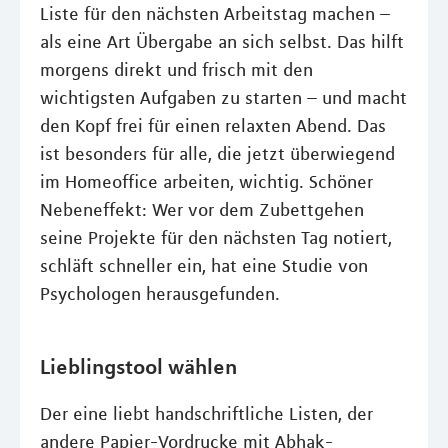
Liste für den nächsten Arbeitstag machen –
als eine Art Übergabe an sich selbst. Das hilft
morgens direkt und frisch mit den
wichtigsten Aufgaben zu starten – und macht
den Kopf frei für einen relaxten Abend. Das
ist besonders für alle, die jetzt überwiegend
im Homeoffice arbeiten, wichtig. Schöner
Nebeneffekt: Wer vor dem Zubettgehen
seine Projekte für den nächsten Tag notiert,
schläft schneller ein, hat eine Studie von
Psychologen herausgefunden.
Lieblingstool wählen
Der eine liebt handschriftliche Listen, der
andere Papier-Vordrucke mit Abhak-