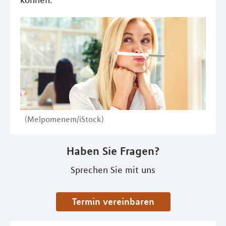
können.
(Melpomenem/iStock)
Haben Sie Fragen?
Sprechen Sie mit uns
Termin vereinbaren