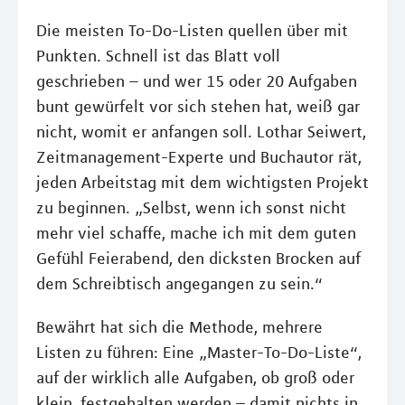
Die meisten To-Do-Listen quellen über mit
Punkten. Schnell ist das Blatt voll
geschrieben – und wer 15 oder 20 Aufgaben
bunt gewürfelt vor sich stehen hat, weiß gar
nicht, womit er anfangen soll. Lothar Seiwert,
Zeitmanagement-Experte und Buchautor rät,
jeden Arbeitstag mit dem wichtigsten Projekt
zu beginnen. „Selbst, wenn ich sonst nicht
mehr viel schaffe, mache ich mit dem guten
Gefühl Feierabend, den dicksten Brocken auf
dem Schreibtisch angegangen zu sein.“
Bewährt hat sich die Methode, mehrere
Listen zu führen: Eine „Master-To-Do-Liste“,
auf der wirklich alle Aufgaben, ob groß oder
klein, festgehalten werden – damit nichts in