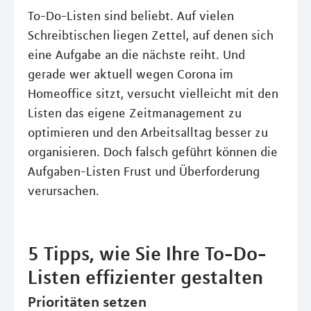
To-Do-Listen sind beliebt. Auf vielen
Schreibtischen liegen Zettel, auf denen sich
eine Aufgabe an die nächste reiht. Und
gerade wer aktuell wegen Corona im
Homeoffice sitzt, versucht vielleicht mit den
Listen das eigene Zeitmanagement zu
optimieren und den Arbeitsalltag besser zu
organisieren. Doch falsch geführt können die
Aufgaben-Listen Frust und Überforderung
verursachen.
5 Tipps, wie Sie Ihre To-Do-
Listen effizienter gestalten
Prioritäten setzen