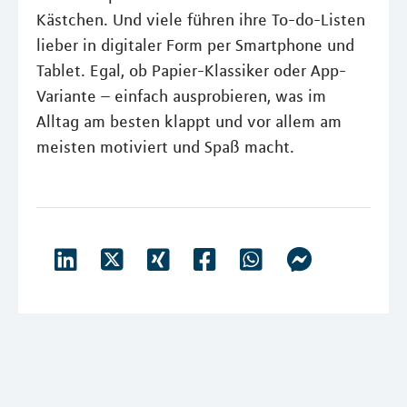
Kästchen. Und viele führen ihre To-do-Listen
lieber in digitaler Form per Smartphone und
Tablet. Egal, ob Papier-Klassiker oder App-
Variante – einfach ausprobieren, was im
Alltag am besten klappt und vor allem am
meisten motiviert und Spaß macht.