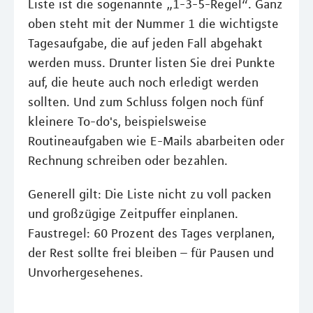
Liste ist die sogenannte „1-3-5-Regel“. Ganz
oben steht mit der Nummer 1 die wichtigste
Tagesaufgabe, die auf jeden Fall abgehakt
werden muss. Drunter listen Sie drei Punkte
auf, die heute auch noch erledigt werden
sollten. Und zum Schluss folgen noch fünf
kleinere To-do's, beispielsweise
Routineaufgaben wie E-Mails abarbeiten oder
Rechnung schreiben oder bezahlen.
Generell gilt: Die Liste nicht zu voll packen
und großzügige Zeitpuffer einplanen.
Faustregel: 60 Prozent des Tages verplanen,
der Rest sollte frei bleiben – für Pausen und
Unvorhergesehenes.