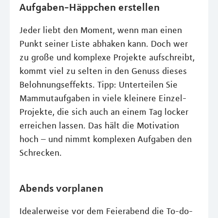
Aufgaben-Häppchen erstellen
Jeder liebt den Moment, wenn man einen
Punkt seiner Liste abhaken kann. Doch wer
zu große und komplexe Projekte aufschreibt,
kommt viel zu selten in den Genuss dieses
Belohnungseffekts. Tipp: Unterteilen Sie
Mammutaufgaben in viele kleinere Einzel-
Projekte, die sich auch an einem Tag locker
erreichen lassen. Das hält die Motivation
hoch – und nimmt komplexen Aufgaben den
Schrecken.
Abends vorplanen
Idealerweise vor dem Feierabend die To-do-