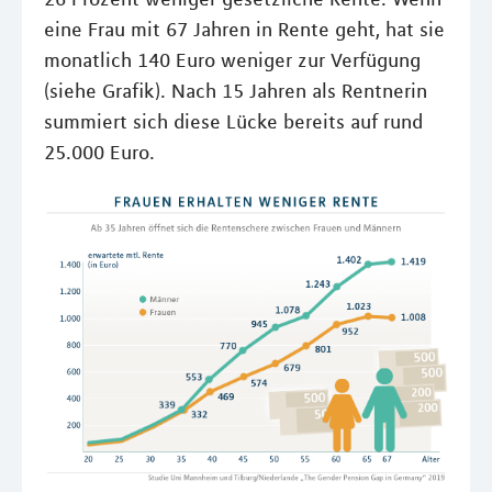
eine Frau mit 67 Jahren in Rente geht, hat sie
monatlich 140 Euro weniger zur Verfügung
(siehe Grafik). Nach 15 Jahren als Rentnerin
summiert sich diese Lücke bereits auf rund
25.000 Euro.