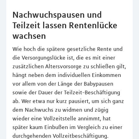
Nachwuchspausen und
Teilzeit lassen Rentenlücke
wachsen
Wie hoch die spätere gesetzliche Rente und
die Versorgungslücke ist, die es mit einer
zusätzlichen Altersvorsorge zu schließen gilt,
hängt neben dem individuellen Einkommen
vor allem von der Länge der Babypausen
sowie der Dauer der Teilzeit-Beschäftigung
ab. Wer etwa nur kurz pausiert, um sich ganz
dem Nachwuchs zu widmen und zügig
wieder eine Vollzeitstelle annimmt, hat
später kaum Einbußen im Vergleich zu einer
durchgehenden Vollzeitbeschäftigung.