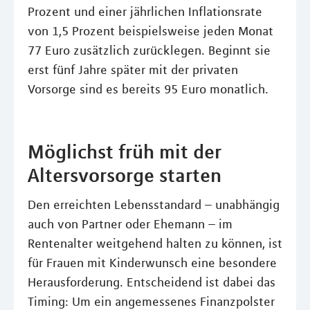
Prozent und einer jährlichen Inflationsrate
von 1,5 Prozent beispielsweise jeden Monat
77 Euro zusätzlich zurücklegen. Beginnt sie
erst fünf Jahre später mit der privaten
Vorsorge sind es bereits 95 Euro monatlich.
Möglichst früh mit der
Altersvorsorge starten
Den erreichten Lebensstandard – unabhängig
auch von Partner oder Ehemann – im
Rentenalter weitgehend halten zu können, ist
für Frauen mit Kinderwunsch eine besondere
Herausforderung. Entscheidend ist dabei das
Timing: Um ein angemessenes Finanzpolster