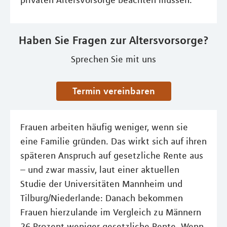
privaten Altersvorsorge beachten müssen.
Haben Sie Fragen zur Altersvorsorge?
Sprechen Sie mit uns
Termin vereinbaren
Frauen arbeiten häufig weniger, wenn sie
eine Familie gründen. Das wirkt sich auf ihren
späteren Anspruch auf gesetzliche Rente aus
– und zwar massiv, laut einer aktuellen
Studie der Universitäten Mannheim und
Tilburg/Niederlande: Danach bekommen
Frauen hierzulande im Vergleich zu Männern
26 Prozent weniger gesetzliche Rente. Wenn