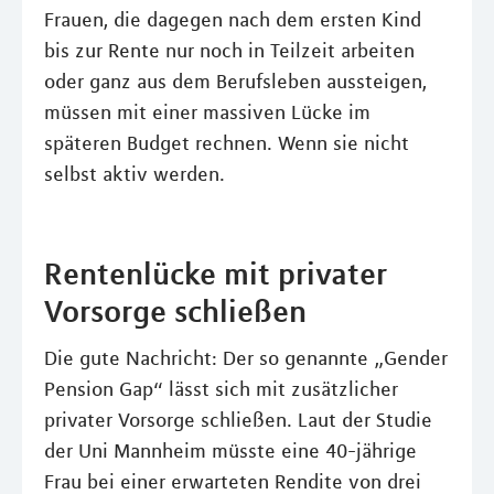
Frauen, die dagegen nach dem ersten Kind
bis zur Rente nur noch in Teilzeit arbeiten
oder ganz aus dem Berufsleben aussteigen,
müssen mit einer massiven Lücke im
späteren Budget rechnen. Wenn sie nicht
selbst aktiv werden.
Rentenlücke mit privater
Vorsorge schließen
Die gute Nachricht: Der so genannte „Gender
Pension Gap“ lässt sich mit zusätzlicher
privater Vorsorge schließen. Laut der Studie
der Uni Mannheim müsste eine 40-jährige
Frau bei einer erwarteten Rendite von drei