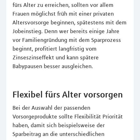
fürs Alter zu erreichen, sollten vor allem
Frauen möglichst früh mit einer privaten
Altersvorsorge beginnen, spätestens mit dem
Jobeinstieg. Denn wer bereits einige Jahre
vor Familiengründung mit dem Sparprozess
beginnt, profitiert langfristig vom
Zinseszinseffekt und kann spätere
Babypausen besser ausgleichen.
Flexibel fürs Alter vorsorgen
Bei der Auswahl der passenden
Vorsorgeprodukte sollte Flexibilität Priorität
haben, damit sich beispielsweise der
Sparbeitrag an die unterschiedlichen