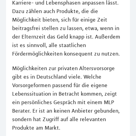
Karriere- und Lebensphasen anpassen lässt.
Dazu zählen auch Produkte, die die
Möglichkeit bieten, sich für einige Zeit
beitragsfrei stellen zu lassen, etwa, wenn in
der Elternzeit das Geld knapp ist. Außerdem
ist es sinnvoll, alle staatlichen
Fördermöglichkeiten konsequent zu nutzen.
Möglichkeiten zur privaten Altersvorsorge
gibt es in Deutschland viele. Welche
Vorsorgeformen passend für die eigene
Lebenssituation in Betracht kommen, zeigt
ein persönliches Gespräch mit einem MLP
Berater. Er ist an keinen Anbieter gebunden,
sondern hat Zugriff auf alle relevanten
Produkte am Markt.