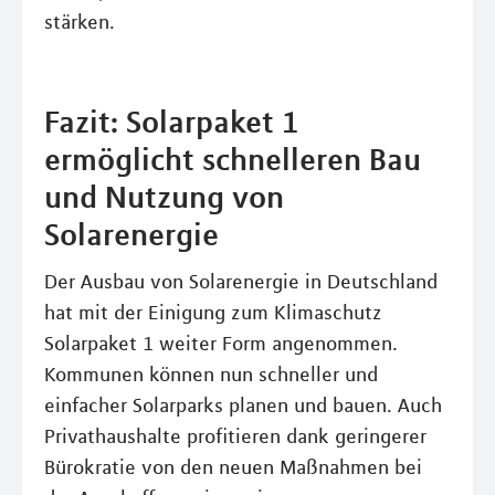
stärken.
Fazit: Solarpaket 1
ermöglicht schnelleren Bau
und Nutzung von
Solarenergie
Der Ausbau von Solarenergie in Deutschland
hat mit der Einigung zum Klimaschutz
Solarpaket 1 weiter Form angenommen.
Kommunen können nun schneller und
einfacher Solarparks planen und bauen. Auch
Privathaushalte profitieren dank geringerer
Bürokratie von den neuen Maßnahmen bei