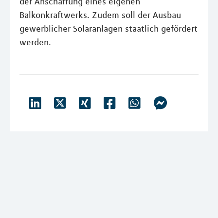
der Anschaffung eines eigenen
Balkonkraftwerks. Zudem soll der Ausbau
gewerblicher Solaranlagen staatlich gefördert
werden.