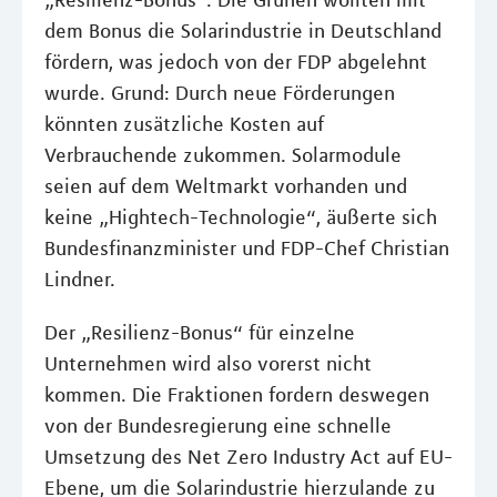
„Resilienz-Bonus“. Die Grünen wollten mit
dem Bonus die Solarindustrie in Deutschland
fördern, was jedoch von der FDP abgelehnt
wurde. Grund: Durch neue Förderungen
könnten zusätzliche Kosten auf
Verbrauchende zukommen. Solarmodule
seien auf dem Weltmarkt vorhanden und
keine „Hightech-Technologie“, äußerte sich
Bundesfinanzminister und FDP-Chef Christian
Lindner.
Der „Resilienz-Bonus“ für einzelne
Unternehmen wird also vorerst nicht
kommen. Die Fraktionen fordern deswegen
von der Bundesregierung eine schnelle
Umsetzung des Net Zero Industry Act auf EU-
Ebene, um die Solarindustrie hierzulande zu