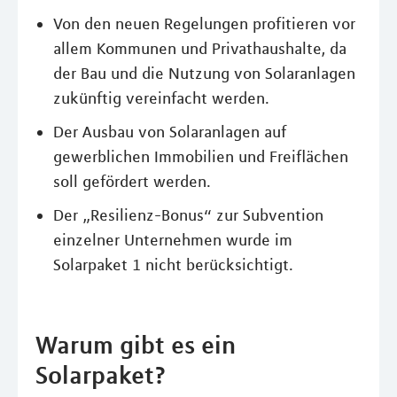
Von den neuen Regelungen profitieren vor
allem Kommunen und Privathaushalte, da
der Bau und die Nutzung von Solaranlagen
zukünftig vereinfacht werden.
Der Ausbau von Solaranlagen auf
gewerblichen Immobilien und Freiflächen
soll gefördert werden.
Der „Resilienz-Bonus“ zur Subvention
einzelner Unternehmen wurde im
Solarpaket 1 nicht berücksichtigt.
Warum gibt es ein
Solarpaket?