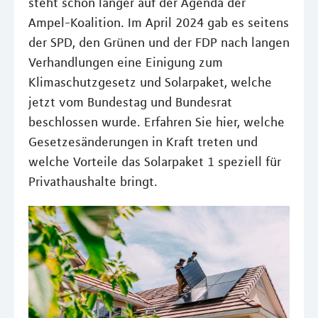
steht schon länger auf der Agenda der
Ampel-Koalition. Im April 2024 gab es seitens
der SPD, den Grünen und der FDP nach langen
Verhandlungen eine Einigung zum
Klimaschutzgesetz und Solarpaket, welche
jetzt vom Bundestag und Bundesrat
beschlossen wurde. Erfahren Sie hier, welche
Gesetzesänderungen in Kraft treten und
welche Vorteile das Solarpaket 1 speziell für
Privathaushalte bringt.