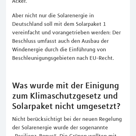
Acker.
Aber nicht nur die Solarenergie in
Deutschland soll mit dem Solarpaket 1
vereinfacht und vorangetrieben werden: Der
Beschluss umfasst auch den Ausbau der
Windenergie durch die Einführung von
Beschleunigungsgebieten nach EU-Recht.
Was wurde mit der Einigung
zum Klimaschutzgesetz und
Solarpaket nicht umgesetzt?
Nicht berücksichtigt bei der neuen Regelung
der Solarenergie wurde der sogenannte