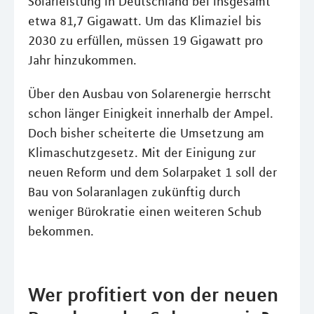
Solarleistung in Deutschland bei insgesamt
etwa 81,7 Gigawatt. Um das Klimaziel bis
2030 zu erfüllen, müssen 19 Gigawatt pro
Jahr hinzukommen.
Über den Ausbau von Solarenergie herrscht
schon länger Einigkeit innerhalb der Ampel.
Doch bisher scheiterte die Umsetzung am
Klimaschutzgesetz. Mit der Einigung zur
neuen Reform und dem Solarpaket 1 soll der
Bau von Solaranlagen zukünftig durch
weniger Bürokratie einen weiteren Schub
bekommen.
Wer profitiert von der neuen