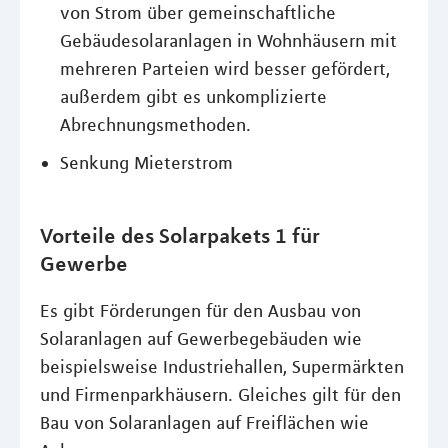
von Strom über gemeinschaftliche
Gebäudesolaranlagen in Wohnhäusern mit
mehreren Parteien wird besser gefördert,
außerdem gibt es unkomplizierte
Abrechnungsmethoden.
Senkung Mieterstrom
Vorteile des Solarpakets 1 für
Gewerbe
Es gibt Förderungen für den Ausbau von
Solaranlagen auf Gewerbegebäuden wie
beispielsweise Industriehallen, Supermärkten
und Firmenparkhäusern. Gleiches gilt für den
Bau von Solaranlagen auf Freiflächen wie