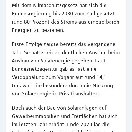
Mit dem Klimaschutzgesetz hat sich die
Bundesregierung bis 2030 zum Ziel gesetzt,
rund 80 Prozent des Stroms aus erneuerbaren
Energien zu beziehen.
Erste Erfolge zeigte bereits das vergangene
Jahr: So hat es einen deutlichen Anstieg beim
Ausbau von Solarenergie gegeben. Laut
Bundesnetzagentur gab es fast eine
Verdoppelung zum Vorjahr auf rund 14,1
Gigawatt, insbesondere durch die Nutzung
von Solarenergie in Privathaushalten.
Doch auch der Bau von Solaranlagen auf
Gewerbeimmobilien und Freiflächen hat sich
im letzten Jahr erhöht. Ende 2023 lag die