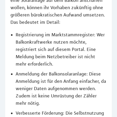
eine Solaranlage auf dem Balkon anschaffen
wollen, können ihr Vorhaben zukünftig ohne
größeren bürokratischen Aufwand umsetzen.
Das bedeutet im Detail:
Registrierung im Marktstammregister: Wer
Balkonkraftwerke nutzen möchte,
registriert sich auf diesem Portal. Eine
Meldung beim Netzbetreiber ist nicht
mehr erforderlich.
Anmeldung der Balkonsolaranlage: Diese
Anmeldung ist für den Anfang einfacher, da
weniger Daten aufgenommen werden.
Zudem ist keine Umrüstung der Zähler
mehr nötig.
Verbesserte Förderung: Die Selbstnutzung