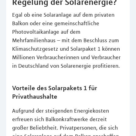
Regelung der Solarenergie?
Egal ob eine Solaranlage auf dem privaten
Balkon oder eine gemeinschaftliche
Photovoltaikanlage auf dem
Mehrfamilienhaus – mit dem Beschluss zum
Klimaschutzgesetz und Solarpaket 1 können
Millionen Verbraucherinnen und Verbraucher
in Deutschland von Solarenergie profitieren.
Vorteile des Solarpakets 1 für
Privathaushalte
Aufgrund der steigenden Energiekosten
erfreuen sich Balkonkraftwerke derzeit
großer Beliebtheit. Privatpersonen, die sich