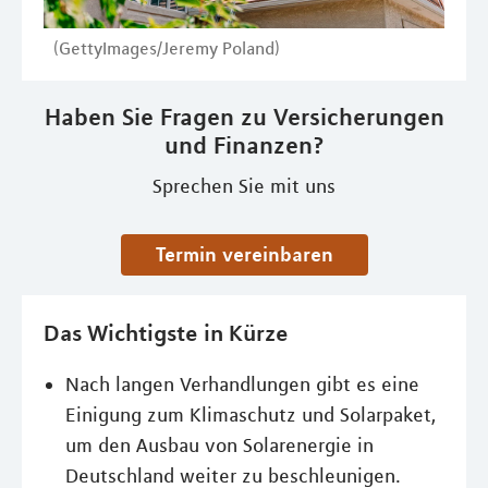
(GettyImages/Jeremy Poland)
Haben Sie Fragen zu Versicherungen
und Finanzen?
Sprechen Sie mit uns
Termin vereinbaren
Das Wichtigste in Kürze
Nach langen Verhandlungen gibt es eine
Einigung zum Klimaschutz und Solarpaket,
um den Ausbau von Solarenergie in
Deutschland weiter zu beschleunigen.