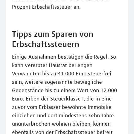
Prozent Erbschaftssteuer an.
Tipps zum Sparen von
Erbschaftssteuern
Einige Ausnahmen bestätigen die Regel. So
kann vererbter Hausrat bei engen
Verwandten bis zu 41.000 Euro steuerfrei
sein, weitere sogenannte bewegliche
Gegenstände bis zu einem Wert von 12.000
Euro. Erben der Steuerklasse I, die in eine
zuvor vom Erblasser bewohnte Immobilie
einziehen und dort mindestens zehn Jahre
ununterbrochen wohnen bleiben, können
ebenfalls von der Erbschaftssteuer befreit