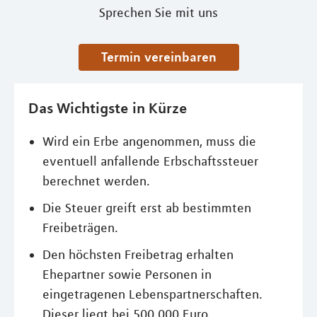
Sprechen Sie mit uns
Termin vereinbaren
Das Wichtigste in Kürze
Wird ein Erbe angenommen, muss die
eventuell anfallende Erbschaftssteuer
berechnet werden.
Die Steuer greift erst ab bestimmten
Freibeträgen.
Den höchsten Freibetrag erhalten
Ehepartner sowie Personen in
eingetragenen Lebenspartnerschaften.
Dieser liegt bei 500.000 Euro.