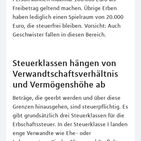
Freibetrag geltend machen. Übrige Erben
haben lediglich einen Spielraum von 20.000
Euro, die steuerfrei bleiben. Vorsicht: Auch
Geschwister fallen in diesen Bereich.
Steuerklassen hängen von
Verwandtschaftsverhältnis
und Vermögenshöhe ab
Beträge, die geerbt werden und über diese
Grenzen hinausgehen, sind steuerpflichtig. Es
gibt grundsätzlich drei Steuerklassen für die
Erbschaftssteuer. In der Steuerklasse I landen
enge Verwandte wie Ehe- oder