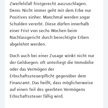
Zweifelsfall fristgerecht auszuschlagen.
Denn: Nicht immer geht mit dem Erbe nur
Positives einher. Manchmal werden sogar
Schulden vererbt. Diese dürfen innerhalb
einer Frist von sechs Wochen beim
Nachlassgericht durch berechtigte Erben
abgelehnt werden.
Doch auch bei einer Zusage winkt nicht nur
der Geldsegen: oft unterliegt die Immobilie
oder das Vermögen der
Erbschaftssteuerpflicht gegenüber dem
Finanzamt. Das heißt, dass möglicherweise
auf einen Teil des geerbten Vermögens
Erbschaftssteuer fällig wird.