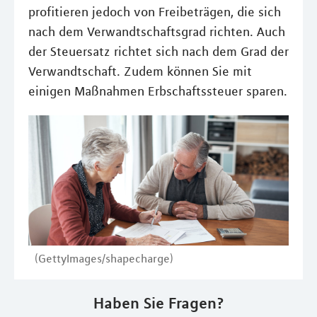
profitieren jedoch von Freibeträgen, die sich
nach dem Verwandtschaftsgrad richten. Auch
der Steuersatz richtet sich nach dem Grad der
Verwandtschaft. Zudem können Sie mit
einigen Maßnahmen Erbschaftssteuer sparen.
(GettyImages/shapecharge)
Haben Sie Fragen?