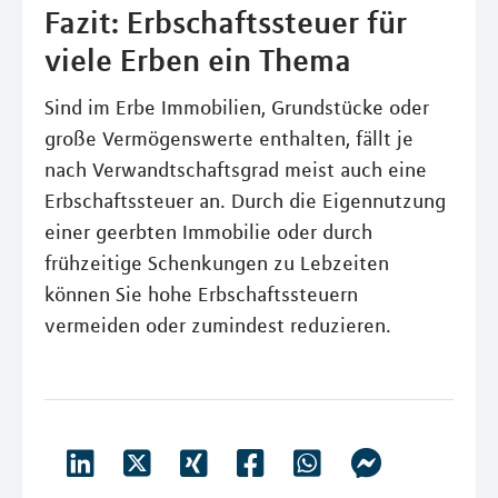
Fazit: Erbschaftssteuer für
viele Erben ein Thema
Sind im Erbe Immobilien, Grundstücke oder
große Vermögenswerte enthalten, fällt je
nach Verwandtschaftsgrad meist auch eine
Erbschaftssteuer an. Durch die Eigennutzung
einer geerbten Immobilie oder durch
frühzeitige Schenkungen zu Lebzeiten
können Sie hohe Erbschaftssteuern
vermeiden oder zumindest reduzieren.