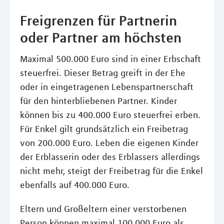
Freigrenzen für Partnerin
oder Partner am höchsten
Maximal 500.000 Euro sind in einer Erbschaft
steuerfrei. Dieser Betrag greift in der Ehe
oder in eingetragenen Lebenspartnerschaft
für den hinterbliebenen Partner. Kinder
können bis zu 400.000 Euro steuerfrei erben.
Für Enkel gilt grundsätzlich ein Freibetrag
von 200.000 Euro. Leben die eigenen Kinder
der Erblasserin oder des Erblassers allerdings
nicht mehr, steigt der Freibetrag für die Enkel
ebenfalls auf 400.000 Euro.
Eltern und Großeltern einer verstorbenen
Person können maximal 100.000 Euro als