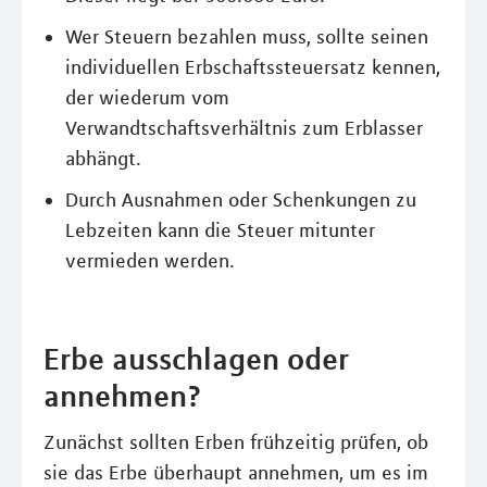
Wer Steuern bezahlen muss, sollte seinen
individuellen Erbschaftssteuersatz kennen,
der wiederum vom
Verwandtschaftsverhältnis zum Erblasser
abhängt.
Durch Ausnahmen oder Schenkungen zu
Lebzeiten kann die Steuer mitunter
vermieden werden.
Erbe ausschlagen oder
annehmen?
Zunächst sollten Erben frühzeitig prüfen, ob
sie das Erbe überhaupt annehmen, um es im