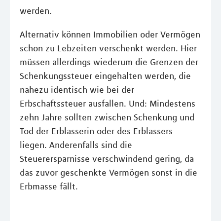
werden.
Alternativ können Immobilien oder Vermögen
schon zu Lebzeiten verschenkt werden. Hier
müssen allerdings wiederum die Grenzen der
Schenkungssteuer eingehalten werden, die
nahezu identisch wie bei der
Erbschaftssteuer ausfallen. Und: Mindestens
zehn Jahre sollten zwischen Schenkung und
Tod der Erblasserin oder des Erblassers
liegen. Anderenfalls sind die
Steuerersparnisse verschwindend gering, da
das zuvor geschenkte Vermögen sonst in die
Erbmasse fällt.