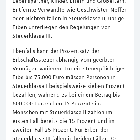
Lebenspartner, Kinder, Eltern und Großeltern.
Entfernte Verwandte wie Geschwister, Neffen
oder Nichten fallen in Steuerklasse II, übrige
Erben unterliegen den Regelungen von
Steuerklasse III.
Ebenfalls kann der Prozentsatz der
Erbschaftssteuer abhängig vom geerbten
Vermögen variieren. Für ein steuerpflichtiges
Erbe bis 75.000 Euro müssen Personen in
Steuerklasse I beispielsweise sieben Prozent
bezahlen, während es bei einem Betrag bis
600.000 Euro schon 15 Prozent sind.
Menschen mit Steuerklasse II zahlen im
ersten Fall bereits die 15 Prozent und im
zweiten Fall 25 Prozent. Für Erben der
Steuerklasse III fallen in beiden Fällen 30