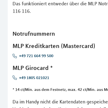
Das funktioniert entweder über die MLP No
116 116.
Notrufnummern
MLP Kreditkarten (Mastercard)
+49 721 664 99 500
MLP Girocard *
+49 1805 021021
* 14 ct/Min. aus dem Festnetz, max. 42 ct/Min. aus 
Da im Handy nicht die Kartendaten gespeicher