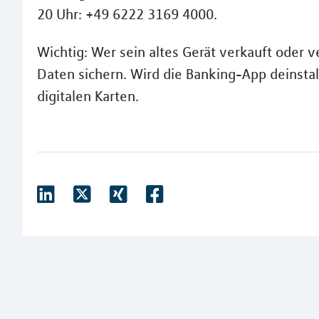
20 Uhr: +49 6222 3169 4000.
Wichtig: Wer sein altes Gerät verkauft oder v
Daten sichern. Wird die Banking-App deinstal
digitalen Karten.