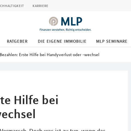
chhaltigkeit
karriere
ratgeber
die eigene immobilie
mlp seminare
Bezahlen: Erste Hilfe bei Handyverlust oder -wechsel
te Hilfe bei
wechsel