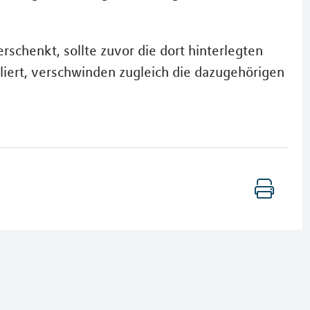
erschenkt, sollte zuvor die dort hinterlegten
liert, verschwinden zugleich die dazugehörigen