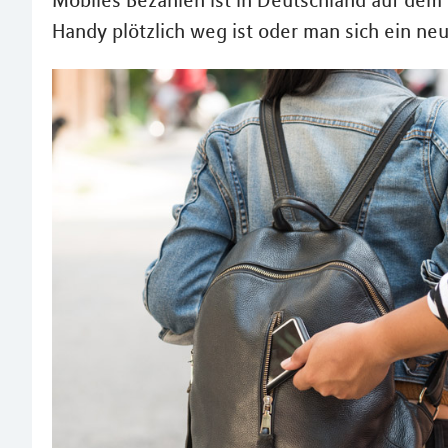
Mobiles Bezahlen ist in Deutschland auf dem
Handy plötzlich weg ist oder man sich ein ne