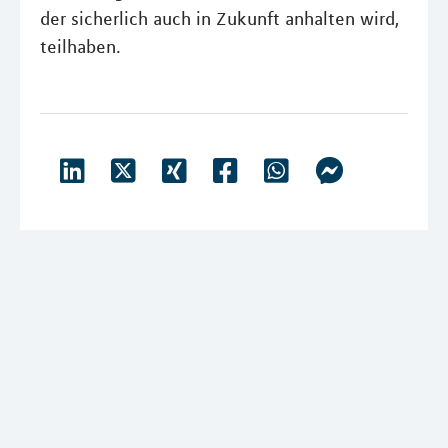
der sicherlich auch in Zukunft anhalten wird,
teilhaben.