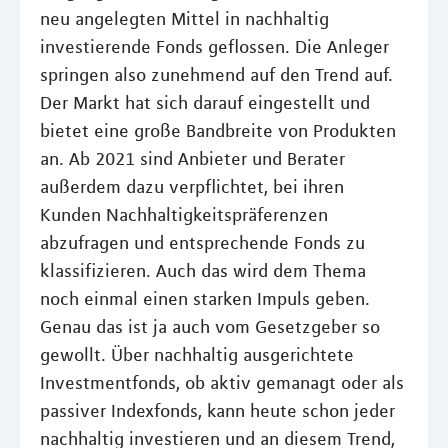
neu angelegten Mittel in nachhaltig
investierende Fonds geflossen. Die Anleger
springen also zunehmend auf den Trend auf.
Der Markt hat sich darauf eingestellt und
bietet eine große Bandbreite von Produkten
an. Ab 2021 sind Anbieter und Berater
außerdem dazu verpflichtet, bei ihren
Kunden Nachhaltigkeitspräferenzen
abzufragen und entsprechende Fonds zu
klassifizieren. Auch das wird dem Thema
noch einmal einen starken Impuls geben.
Genau das ist ja auch vom Gesetzgeber so
gewollt. Über nachhaltig ausgerichtete
Investmentfonds, ob aktiv gemanagt oder als
passiver Indexfonds, kann heute schon jeder
nachhaltig investieren und an diesem Trend,