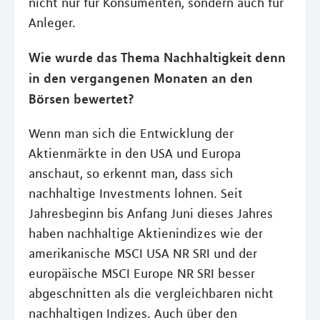
nicht nur für Konsumenten, sondern auch für
Anleger.
Wie wurde das Thema Nachhaltigkeit denn
in den vergangenen Monaten an den
Börsen bewertet?
Wenn man sich die Entwicklung der
Aktienmärkte in den USA und Europa
anschaut, so erkennt man, dass sich
nachhaltige Investments lohnen. Seit
Jahresbeginn bis Anfang Juni dieses Jahres
haben nachhaltige Aktienindizes wie der
amerikanische MSCI USA NR SRI und der
europäische MSCI Europe NR SRI besser
abgeschnitten als die vergleichbaren nicht
nachhaltigen Indizes. Auch über den