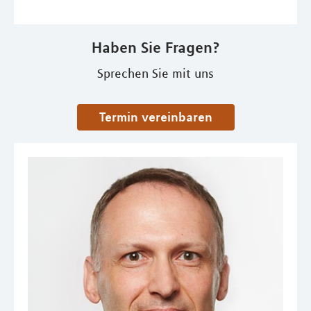
Haben Sie Fragen?
Sprechen Sie mit uns
Termin vereinbaren