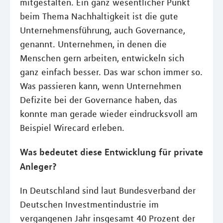
mitgestalten. Ein ganz wesentlicher Punkt
beim Thema Nachhaltigkeit ist die gute
Unternehmensführung, auch Governance,
genannt. Unternehmen, in denen die
Menschen gern arbeiten, entwickeln sich
ganz einfach besser. Das war schon immer so.
Was passieren kann, wenn Unternehmen
Defizite bei der Governance haben, das
konnte man gerade wieder eindrucksvoll am
Beispiel Wirecard erleben.
Was bedeutet diese Entwicklung für private
Anleger?
In Deutschland sind laut Bundesverband der
Deutschen Investmentindustrie im
vergangenen Jahr insgesamt 40 Prozent der