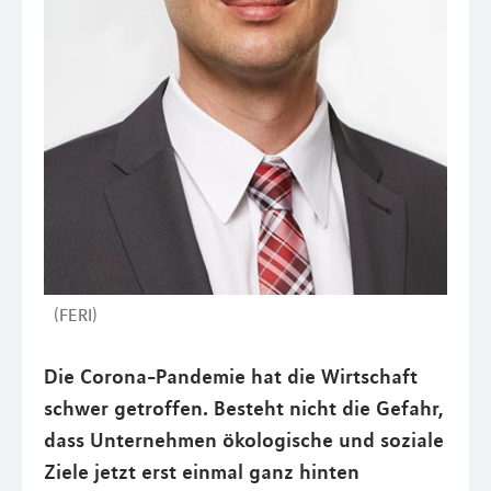
(FERI)
Die Corona-Pandemie hat die Wirtschaft
schwer getroffen. Besteht nicht die Gefahr,
dass Unternehmen ökologische und soziale
Ziele jetzt erst einmal ganz hinten