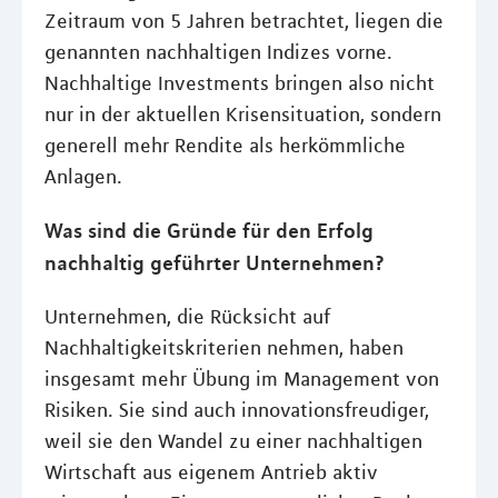
Zeitraum von 5 Jahren betrachtet, liegen die
genannten nachhaltigen Indizes vorne.
Nachhaltige Investments bringen also nicht
nur in der aktuellen Krisensituation, sondern
generell mehr Rendite als herkömmliche
Anlagen.
Was sind die Gründe für den Erfolg
nachhaltig geführter Unternehmen?
Unternehmen, die Rücksicht auf
Nachhaltigkeitskriterien nehmen, haben
insgesamt mehr Übung im Management von
Risiken. Sie sind auch innovationsfreudiger,
weil sie den Wandel zu einer nachhaltigen
Wirtschaft aus eigenem Antrieb aktiv