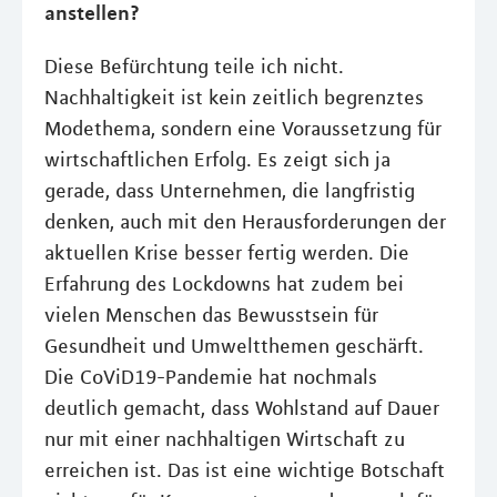
anstellen?
Diese Befürchtung teile ich nicht.
Nachhaltigkeit ist kein zeitlich begrenztes
Modethema, sondern eine Voraussetzung für
wirtschaftlichen Erfolg. Es zeigt sich ja
gerade, dass Unternehmen, die langfristig
denken, auch mit den Herausforderungen der
aktuellen Krise besser fertig werden. Die
Erfahrung des Lockdowns hat zudem bei
vielen Menschen das Bewusstsein für
Gesundheit und Umweltthemen geschärft.
Die CoViD19-Pandemie hat nochmals
deutlich gemacht, dass Wohlstand auf Dauer
nur mit einer nachhaltigen Wirtschaft zu
erreichen ist. Das ist eine wichtige Botschaft