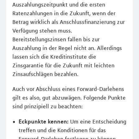
Auszahlungszeitpunkt und die ersten
Ratenzahlungen in die Zukunft, wenn der
Betrag wirklich als Anschlussfinanzierung zur
Verfügung stehen muss.
Bereitstellungszinsen fallen bis zur
Auszahlung in der Regel nicht an. Allerdings
lassen sich die Kreditinstitute die
Zinsgarantie für die Zukunft mit leichten
Zinsaufschlägen bezahlen.
Auch vor Abschluss eines Forward-Darlehens
gilt es also, gut abzuwägen. Folgende Punkte
sind prinzipiell zu beachten:
Eckpunkte kennen:
Um eine Entscheidung
treffen und die Konditionen für das