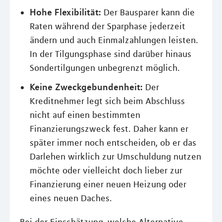
Hohe Flexibilität:
Der Bausparer kann die
Raten während der Sparphase jederzeit
ändern und auch Einmalzahlungen leisten.
In der Tilgungsphase sind darüber hinaus
Sondertilgungen unbegrenzt möglich.
Keine Zweckgebundenheit:
Der
Kreditnehmer legt sich beim Abschluss
nicht auf einen bestimmten
Finanzierungszweck fest. Daher kann er
später immer noch entscheiden, ob er das
Darlehen wirklich zur Umschuldung nutzen
möchte oder vielleicht doch lieber zur
Finanzierung einer neuen Heizung oder
eines neuen Daches.