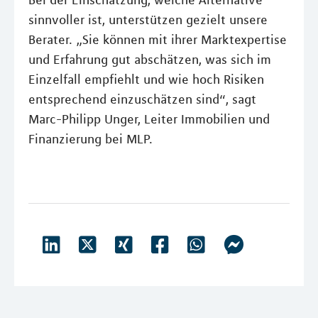
Bei der Einschätzung, welche Alternative
sinnvoller ist, unterstützen gezielt unsere
Berater. „Sie können mit ihrer Marktexpertise
und Erfahrung gut abschätzen, was sich im
Einzelfall empfiehlt und wie hoch Risiken
entsprechend einzuschätzen sind“, sagt
Marc-Philipp Unger, Leiter Immobilien und
Finanzierung bei MLP.