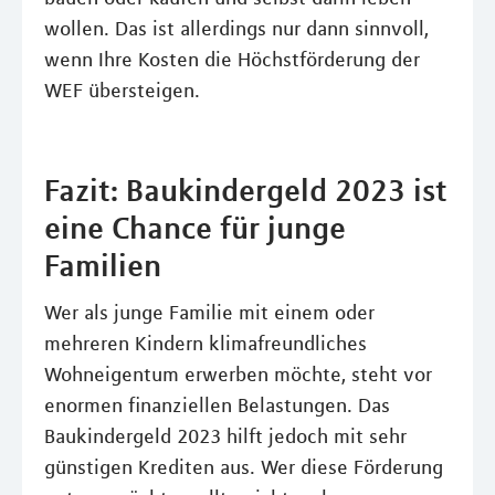
wollen. Das ist allerdings nur dann sinnvoll,
wenn Ihre Kosten die Höchstförderung der
WEF übersteigen.
Fazit: Baukindergeld 2023 ist
eine Chance für junge
Familien
Wer als junge Familie mit einem oder
mehreren Kindern klimafreundliches
Wohneigentum erwerben möchte, steht vor
enormen finanziellen Belastungen. Das
Baukindergeld 2023 hilft jedoch mit sehr
günstigen Krediten aus. Wer diese Förderung