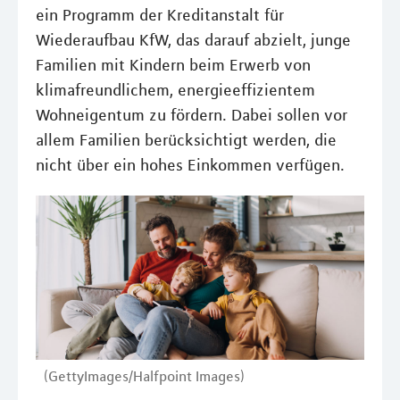
ein Programm der Kreditanstalt für
Wiederaufbau KfW, das darauf abzielt, junge
Familien mit Kindern beim Erwerb von
klimafreundlichem, energieeffizientem
Wohneigentum zu fördern. Dabei sollen vor
allem Familien berücksichtigt werden, die
nicht über ein hohes Einkommen verfügen.
(GettyImages/Halfpoint Images)