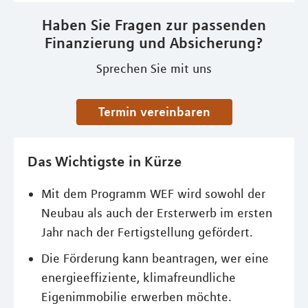
Haben Sie Fragen zur passenden
Finanzierung und Absicherung?
Sprechen Sie mit uns
Termin vereinbaren
Das Wichtigste in Kürze
Mit dem Programm WEF wird sowohl der
Neubau als auch der Ersterwerb im ersten
Jahr nach der Fertigstellung gefördert.
Die Förderung kann beantragen, wer eine
energieeffiziente, klimafreundliche
Eigenimmobilie erwerben möchte.