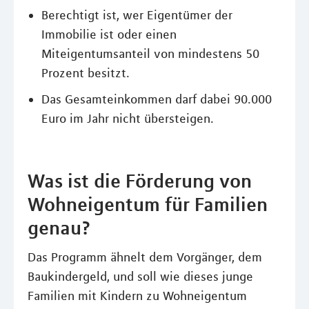
Berechtigt ist, wer Eigentümer der
Immobilie ist oder einen
Miteigentumsanteil von mindestens 50
Prozent besitzt.
Das Gesamteinkommen darf dabei 90.000
Euro im Jahr nicht übersteigen.
Was ist die Förderung von
Wohneigentum für Familien
genau?
Das Programm ähnelt dem Vorgänger, dem
Baukindergeld, und soll wie dieses junge
Familien mit Kindern zu Wohneigentum