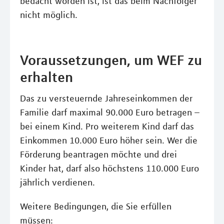
bedacht worden ist, ist das beim Nachfolger
nicht möglich.
Voraussetzungen, um WEF zu
erhalten
Das zu versteuernde Jahreseinkommen der
Familie darf maximal 90.000 Euro betragen –
bei einem Kind. Pro weiterem Kind darf das
Einkommen 10.000 Euro höher sein. Wer die
Förderung beantragen möchte und drei
Kinder hat, darf also höchstens 110.000 Euro
jährlich verdienen.
Weitere Bedingungen, die Sie erfüllen
müssen: