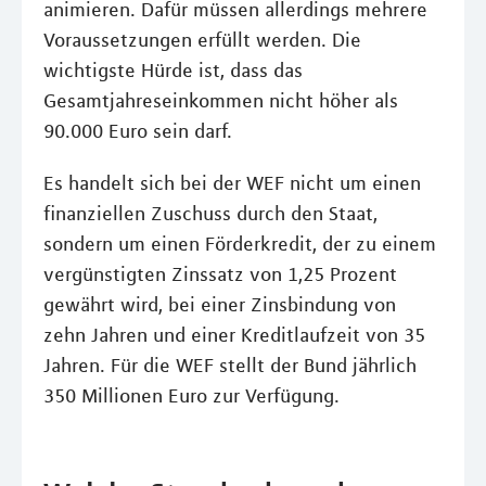
animieren. Dafür müssen allerdings mehrere
Voraussetzungen erfüllt werden. Die
wichtigste Hürde ist, dass das
Gesamtjahreseinkommen nicht höher als
90.000 Euro sein darf.
Es handelt sich bei der WEF nicht um einen
finanziellen Zuschuss durch den Staat,
sondern um einen Förderkredit, der zu einem
vergünstigten Zinssatz von 1,25 Prozent
gewährt wird, bei einer Zinsbindung von
zehn Jahren und einer Kreditlaufzeit von 35
Jahren. Für die WEF stellt der Bund jährlich
350 Millionen Euro zur Verfügung.