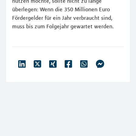
nutzen möchte, sollte nicht zu lange
überlegen: Wenn die 350 Millionen Euro
Fördergelder für ein Jahr verbraucht sind,
muss bis zum Folgejahr gewartet werden.