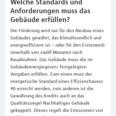
Welche Standards und
Anforderungen muss das
Gebäude erfüllen?
Die Förderung wird nur für den Neubau eines
Gebäudes gewährt, das klimafreundlich und
energieeffizient ist – oder für den Ersterwerb
innerhalb von zwölf Monaten nach
Bauabnahme. Das Gebäude muss die im
Gebäudeenergiegesetz festgelegten
Vorgaben erfüllen. Zum einen muss der
energetische Standard eines Effizienzhauses
40 erreicht werden, zum anderen ist die
Gewährung des Kredits auch an das
Qualitätssiegel Nachhaltiges Gebäude
gekoppelt. Dieses regelt die Emissionen von