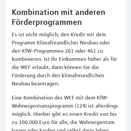
Kombination mit anderen
Förderprogrammen
Es ist nicht möglich, den Kredit mit dem
Programm Klimafreundlicher Neubau oder
den KfW-Programmen 261 oder 461 zu
kombinieren. Ist Ihr Einkommen höher als für
die WEF erlaubt, dann können Sie die
Förderung durch den klimafreundlichen
Neubau beantragen.
Eine Kombination des WEF mit dem KfW-
Wohneigentumsprogramm (124) ist allerdings
möglich. Hierbei gibt es einen Kredit von bis
zu 100.000 Euro für alle, die Wohneigentum
bauen oder kaufen und selbst darin leben