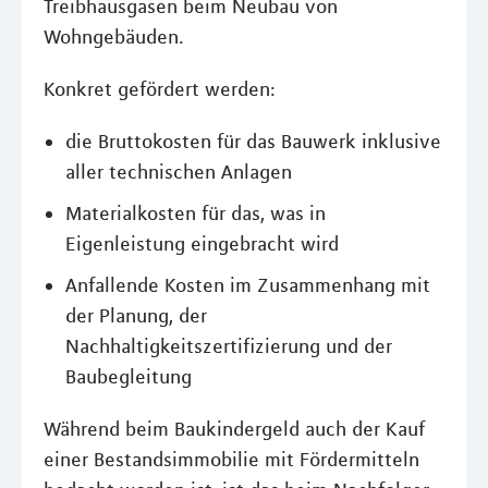
Treibhausgasen beim Neubau von
Wohngebäuden.
Konkret gefördert werden:
die Bruttokosten für das Bauwerk inklusive
aller technischen Anlagen
Materialkosten für das, was in
Eigenleistung eingebracht wird
Anfallende Kosten im Zusammenhang mit
der Planung, der
Nachhaltigkeitszertifizierung und der
Baubegleitung
Während beim Baukindergeld auch der Kauf
einer Bestandsimmobilie mit Fördermitteln