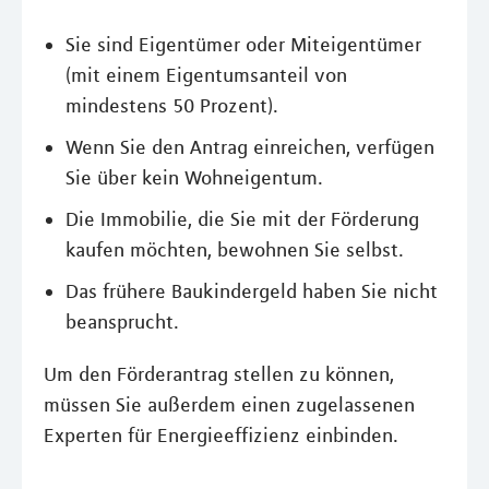
Sie sind Eigentümer oder Miteigentümer
(mit einem Eigentumsanteil von
mindestens 50 Prozent).
Wenn Sie den Antrag einreichen, verfügen
Sie über kein Wohneigentum.
Die Immobilie, die Sie mit der Förderung
kaufen möchten, bewohnen Sie selbst.
Das frühere Baukindergeld haben Sie nicht
beansprucht.
Um den Förderantrag stellen zu können,
müssen Sie außerdem einen zugelassenen
Experten für Energieeffizienz einbinden.