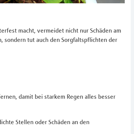
erfest macht, vermeidet nicht nur Schäden am
 sondern tut auch den Sorgfaltspflichten der
rnen, damit bei starkem Regen alles besser
ichte Stellen oder Schäden an den