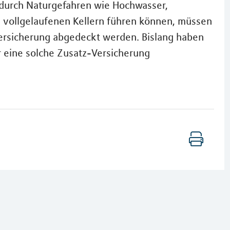
durch Naturgefahren wie Hochwasser,
vollgelaufenen Kellern führen können, müssen
ersicherung abgedeckt werden. Bislang haben
r eine solche Zusatz-Versicherung