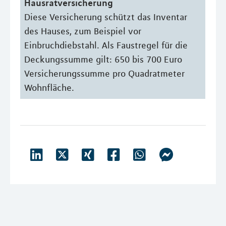
Hausratversicherung
Diese Versicherung schützt das Inventar
des Hauses, zum Beispiel vor
Einbruchdiebstahl. Als Faustregel für die
Deckungssumme gilt: 650 bis 700 Euro
Versicherungssumme pro Quadratmeter
Wohnfläche.