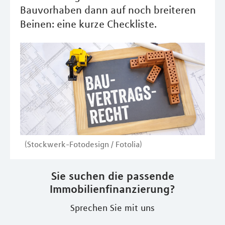
Bauvorhaben dann auf noch breiteren
Beinen: eine kurze Checkliste.
(Stockwerk-Fotodesign / Fotolia)
Sie suchen die passende
Immobilienfinanzierung?
Sprechen Sie mit uns