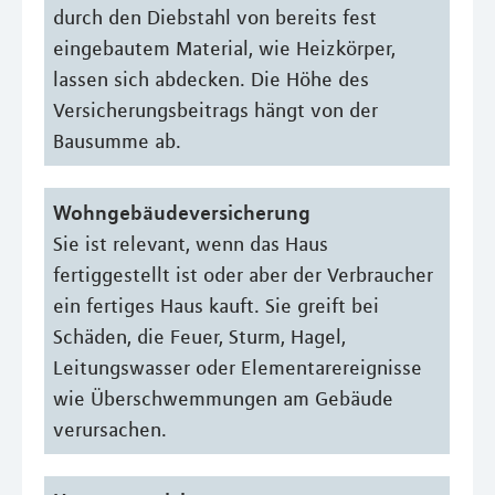
durch den Diebstahl von bereits fest
eingebautem Material, wie Heizkörper,
lassen sich abdecken. Die Höhe des
Versicherungsbeitrags hängt von der
Bausumme ab.
Wohngebäudeversicherung
Sie ist relevant, wenn das Haus
fertiggestellt ist oder aber der Verbraucher
ein fertiges Haus kauft. Sie greift bei
Schäden, die Feuer, Sturm, Hagel,
Leitungswasser oder Elementarereignisse
wie Überschwemmungen am Gebäude
verursachen.