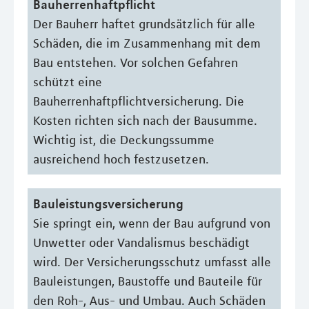
Bauherrenhaftpflicht
Der Bauherr haftet grundsätzlich für alle
Schäden, die im Zusammenhang mit dem
Bau entstehen. Vor solchen Gefahren
schützt eine
Bauherrenhaftpflichtversicherung. Die
Kosten richten sich nach der Bausumme.
Wichtig ist, die Deckungssumme
ausreichend hoch festzusetzen.
Bauleistungsversicherung
Sie springt ein, wenn der Bau aufgrund von
Unwetter oder Vandalismus beschädigt
wird. Der Versicherungsschutz umfasst alle
Bauleistungen, Baustoffe und Bauteile für
den Roh-, Aus- und Umbau. Auch Schäden