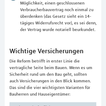
Möglichkeit, einen geschlossenen
Verbraucherbauvertrag noch einmal zu
überdenken (das Gesetz sieht ein 14-
tägiges Widerrufsrecht vor), es sei denn,
der Vertrag wurde notariell beurkundet.
Wichtige Versicherungen
Die Reform betrifft in erster Linie die
vertragliche Seite beim Bauen. Wenn es um
Sicherheit rund um den Bau geht, sollten
auch Versicherungen in den Blick kommen.
Das sind die vier wichtigsten Varianten für
Bauherren und Hauseigentümer: