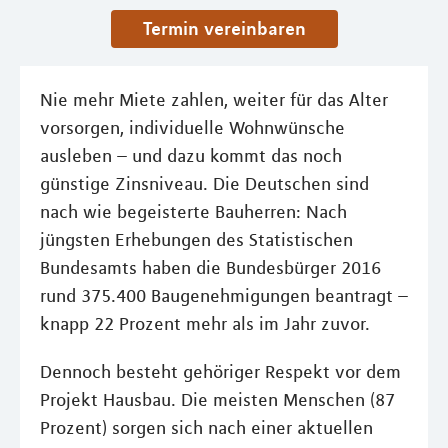
Termin vereinbaren
Nie mehr Miete zahlen, weiter für das Alter
vorsorgen, individuelle Wohnwünsche
ausleben – und dazu kommt das noch
günstige Zinsniveau. Die Deutschen sind
nach wie begeisterte Bauherren: Nach
jüngsten Erhebungen des Statistischen
Bundesamts haben die Bundesbürger 2016
rund 375.400 Baugenehmigungen beantragt –
knapp 22 Prozent mehr als im Jahr zuvor.
Dennoch besteht gehöriger Respekt vor dem
Projekt Hausbau. Die meisten Menschen (87
Prozent) sorgen sich nach einer aktuellen