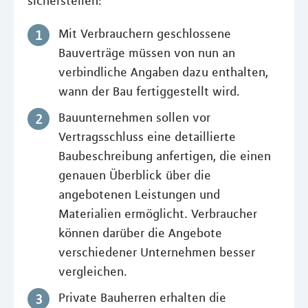
sicherstellen:
Mit Verbrauchern geschlossene
Bauverträge müssen von nun an
verbindliche Angaben dazu enthalten,
wann der Bau fertiggestellt wird.
Bauunternehmen sollen vor
Vertragsschluss eine detaillierte
Baubeschreibung anfertigen, die einen
genauen Überblick über die
angebotenen Leistungen und
Materialien ermöglicht. Verbraucher
können darüber die Angebote
verschiedener Unternehmen besser
vergleichen.
Private Bauherren erhalten die