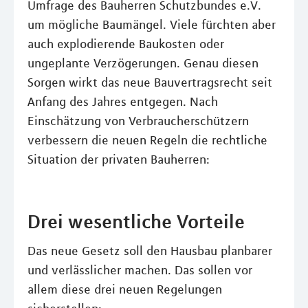
Umfrage des Bauherren Schutzbundes e.V.
um mögliche Baumängel. Viele fürchten aber
auch explodierende Baukosten oder
ungeplante Verzögerungen. Genau diesen
Sorgen wirkt das neue Bauvertragsrecht seit
Anfang des Jahres entgegen. Nach
Einschätzung von Verbraucherschützern
verbessern die neuen Regeln die rechtliche
Situation der privaten Bauherren:
Drei wesentliche Vorteile
Das neue Gesetz soll den Hausbau planbarer
und verlässlicher machen. Das sollen vor
allem diese drei neuen Regelungen