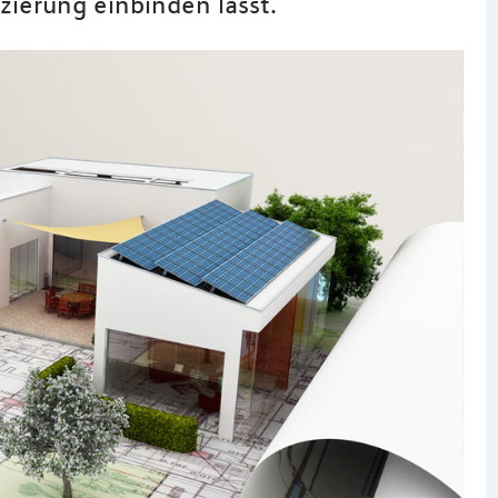
zierung einbinden lässt.