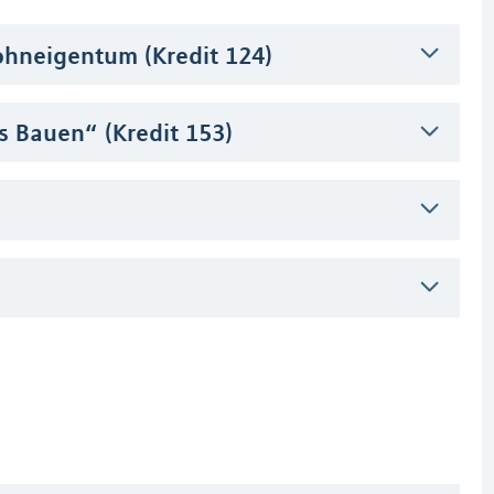
hneigentum (Kredit 124)
s Bauen“ (Kredit 153)