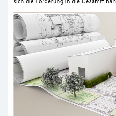
sich die Förderung in die Gesamtfinan