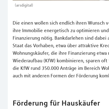
(arsdigital)
Die einen wollen sich endlich ihren Wunsch 
ihre Immobilie energetisch zu optimieren und
Finanzierung nötig. Bankdarlehen sind dabei ab
Staat das Vorhaben, etwa über attraktive Kr
Wohnungskäufer, die ihre Finanzierung etwa m
Wiederaufbau (KfW) kombinieren, sparen oft t
die KfW rund 350.000 Anträge im Bereich Wo
auch mit anderen Formen der Förderung komb
Förderung für Hauskäufer