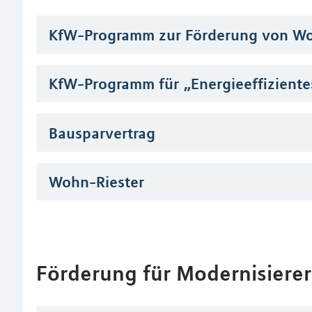
KfW-Programm zur Förderung von Wo
KfW-Programm für „Energieeffiziente
Bausparvertrag
Wohn-Riester
Förderung für Modernisierer