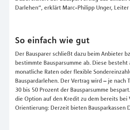
Darlehen“, erklärt Marc-Philipp Unger, Leite
So einfach wie gut
Der Bausparer schließt dazu beim Anbieter bz
bestimmte Bausparsumme ab. Diese besteht a
monatliche Raten oder flexible Sondereinza
Bauspardarlehen. Der Vertrag wird – je nach 
30 bis 50 Prozent der Bausparsumme bespart.
die Option auf den Kredit zu dem bereits bei 
Orientierung: Derzeit bieten Bausparkassen 