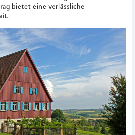
ag bietet eine verlässliche
it.