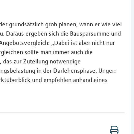
der grundsätzlich grob planen, wann er wie viel
u. Daraus ergeben sich die Bausparsumme und
Angebotsvergleich: „Dabei ist aber nicht nur
rgleichen sollte man immer auch die
, das zur Zuteilung notwendige
ungsbelastung in der Darlehensphase. Unger:
arktüberblick und empfehlen anhand eines