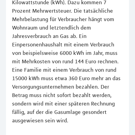
Kilowattstunde (kWh). Dazu kommen 7
Prozent Mehrwertsteuer. Die tatsächliche
Mehrbelastung für Verbraucher hängt vom
Wohnraum und letztendlich dem
Jahresverbrauch an Gas ab. Ein
Einpersonenhaushalt mit einem Verbrauch
von beispielsweise 6000 kWh im Jahr, muss
mit Mehrkosten von rund 144 Euro rechnen.
Eine Familie mit einem Verbrauch von rund
15000 kWh muss etwa 360 Euro mehr an das
Versorgungsunternehmen bezahlen. Der
Betrag muss nicht sofort bezahlt werden,
sondern wird mit einer späteren Rechnung
fällig, auf der die Gasumlage gesondert
ausgewiesen sein wird.