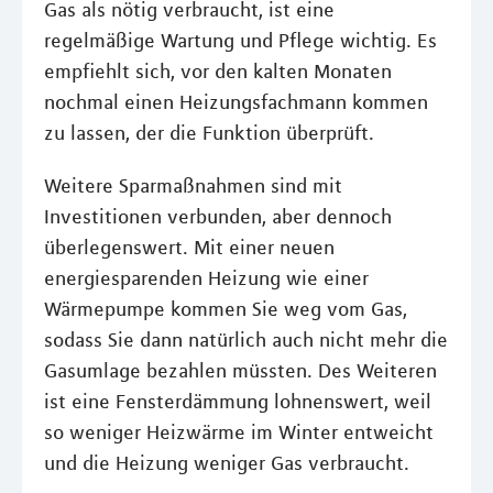
Gas als nötig verbraucht, ist eine
regelmäßige Wartung und Pflege wichtig. Es
empfiehlt sich, vor den kalten Monaten
nochmal einen Heizungsfachmann kommen
zu lassen, der die Funktion überprüft.
Weitere Sparmaßnahmen sind mit
Investitionen verbunden, aber dennoch
überlegenswert. Mit einer neuen
energiesparenden Heizung wie einer
Wärmepumpe kommen Sie weg vom Gas,
sodass Sie dann natürlich auch nicht mehr die
Gasumlage bezahlen müssten. Des Weiteren
ist eine Fensterdämmung lohnenswert, weil
so weniger Heizwärme im Winter entweicht
und die Heizung weniger Gas verbraucht.