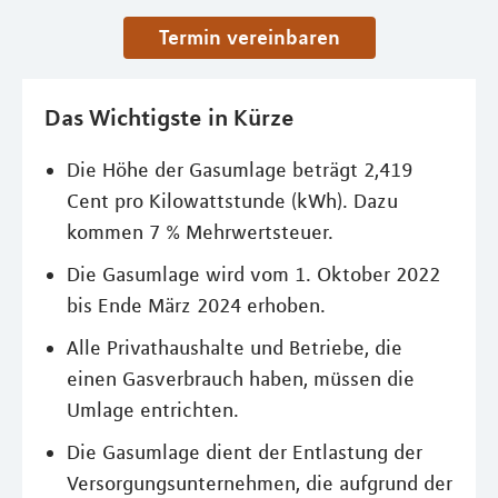
Termin vereinbaren
Das Wichtigste in Kürze
Die Höhe der Gasumlage beträgt 2,419
Cent pro Kilowattstunde (kWh). Dazu
kommen 7 % Mehrwertsteuer.
Die Gasumlage wird vom 1. Oktober 2022
bis Ende März 2024 erhoben.
Alle Privathaushalte und Betriebe, die
einen Gasverbrauch haben, müssen die
Umlage entrichten.
Die Gasumlage dient der Entlastung der
Versorgungsunternehmen, die aufgrund der