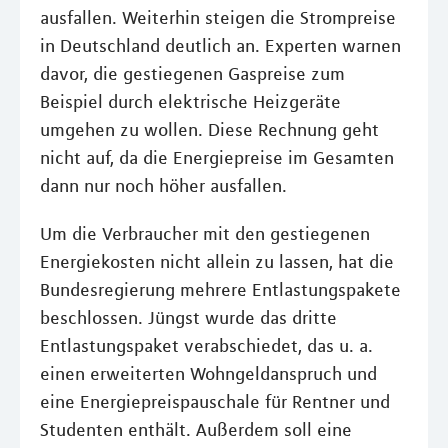
ausfallen. Weiterhin steigen die Strompreise
in Deutschland deutlich an. Experten warnen
davor, die gestiegenen Gaspreise zum
Beispiel durch elektrische Heizgeräte
umgehen zu wollen. Diese Rechnung geht
nicht auf, da die Energiepreise im Gesamten
dann nur noch höher ausfallen.
Um die Verbraucher mit den gestiegenen
Energiekosten nicht allein zu lassen, hat die
Bundesregierung mehrere Entlastungspakete
beschlossen. Jüngst wurde das dritte
Entlastungspaket verabschiedet, das u. a.
einen erweiterten Wohngeldanspruch und
eine Energiepreispauschale für Rentner und
Studenten enthält. Außerdem soll eine