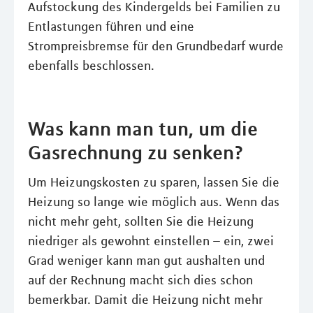
Aufstockung des Kindergelds bei Familien zu
Entlastungen führen und eine
Strompreisbremse für den Grundbedarf wurde
ebenfalls beschlossen.
Was kann man tun, um die
Gasrechnung zu senken?
Um Heizungskosten zu sparen, lassen Sie die
Heizung so lange wie möglich aus. Wenn das
nicht mehr geht, sollten Sie die Heizung
niedriger als gewohnt einstellen – ein, zwei
Grad weniger kann man gut aushalten und
auf der Rechnung macht sich dies schon
bemerkbar. Damit die Heizung nicht mehr