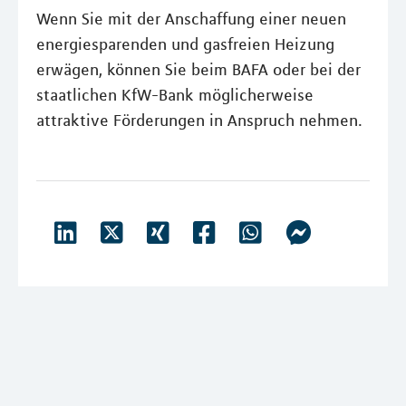
Wenn Sie mit der Anschaffung einer neuen
energiesparenden und gasfreien Heizung
erwägen, können Sie beim BAFA oder bei der
staatlichen KfW-Bank möglicherweise
attraktive Förderungen in Anspruch nehmen.