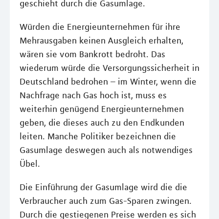
geschieht durch die Gasumlage.
Würden die Energieunternehmen für ihre
Mehrausgaben keinen Ausgleich erhalten,
wären sie vom Bankrott bedroht. Das
wiederum würde die Versorgungssicherheit in
Deutschland bedrohen – im Winter, wenn die
Nachfrage nach Gas hoch ist, muss es
weiterhin genügend Energieunternehmen
geben, die dieses auch zu den Endkunden
leiten. Manche Politiker bezeichnen die
Gasumlage deswegen auch als notwendiges
Übel.
Die Einführung der Gasumlage wird die die
Verbraucher auch zum Gas-Sparen zwingen.
Durch die gestiegenen Preise werden es sich