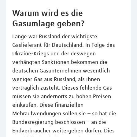
Warum wird es die
Gasumlage geben?
Lange war Russland der wichtigste
Gaslieferant für Deutschland. In Folge des
Ukraine-Kriegs und der deswegen
verhängten Sanktionen bekommen die
deutschen Gasunternehmen wesentlich
weniger Gas aus Russland, als ihnen
vertraglich zusteht. Dieses fehlende Gas
müssen sie andernorts zu hohen Preisen
einkaufen. Diese finanziellen
Mehraufwendungen sollen sie – so hat die
Bundesregierung beschlossen – an die
Endverbraucher weitergeben dürfen. Dies