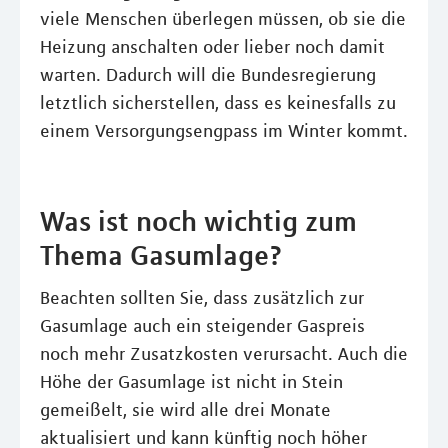
viele Menschen überlegen müssen, ob sie die
Heizung anschalten oder lieber noch damit
warten. Dadurch will die Bundesregierung
letztlich sicherstellen, dass es keinesfalls zu
einem Versorgungsengpass im Winter kommt.
Was ist noch wichtig zum
Thema Gasumlage?
Beachten sollten Sie, dass zusätzlich zur
Gasumlage auch ein steigender Gaspreis
noch mehr Zusatzkosten verursacht. Auch die
Höhe der Gasumlage ist nicht in Stein
gemeißelt, sie wird alle drei Monate
aktualisiert und kann künftig noch höher