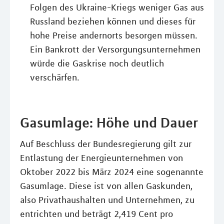
Folgen des Ukraine-Kriegs weniger Gas aus
Russland beziehen können und dieses für
hohe Preise andernorts besorgen müssen.
Ein Bankrott der Versorgungsunternehmen
würde die Gaskrise noch deutlich
verschärfen.
Gasumlage: Höhe und Dauer
Auf Beschluss der Bundesregierung gilt zur
Entlastung der Energieunternehmen von
Oktober 2022 bis März 2024 eine sogenannte
Gasumlage. Diese ist von allen Gaskunden,
also Privathaushalten und Unternehmen, zu
entrichten und beträgt 2,419 Cent pro