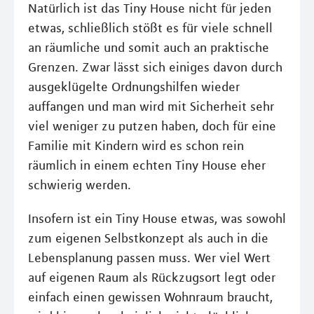
Natürlich ist das Tiny House nicht für jeden
etwas, schließlich stößt es für viele schnell
an räumliche und somit auch an praktische
Grenzen. Zwar lässt sich einiges davon durch
ausgeklügelte Ordnungshilfen wieder
auffangen und man wird mit Sicherheit sehr
viel weniger zu putzen haben, doch für eine
Familie mit Kindern wird es schon rein
räumlich in einem echten Tiny House eher
schwierig werden.
Insofern ist ein Tiny House etwas, was sowohl
zum eigenen Selbstkonzept als auch in die
Lebensplanung passen muss. Wer viel Wert
auf eigenen Raum als Rückzugsort legt oder
einfach einen gewissen Wohnraum braucht,