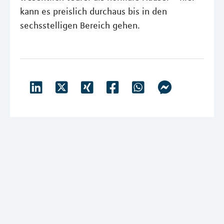
kann es preislich durchaus bis in den
sechsstelligen Bereich gehen.