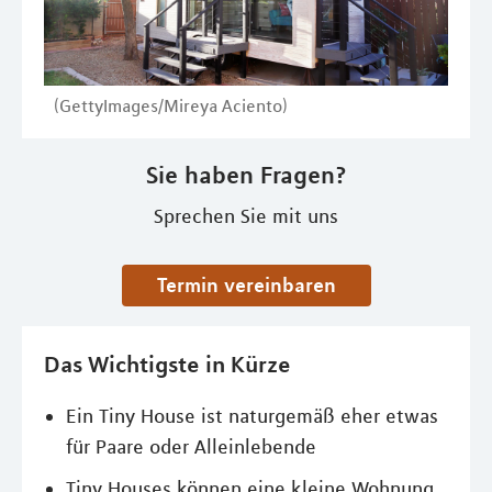
(GettyImages/Mireya Aciento)
Sie haben Fragen?
Sprechen Sie mit uns
Termin vereinbaren
Das Wichtigste in Kürze
Ein Tiny House ist naturgemäß eher etwas
für Paare oder Alleinlebende
Tiny Houses können eine kleine Wohnung