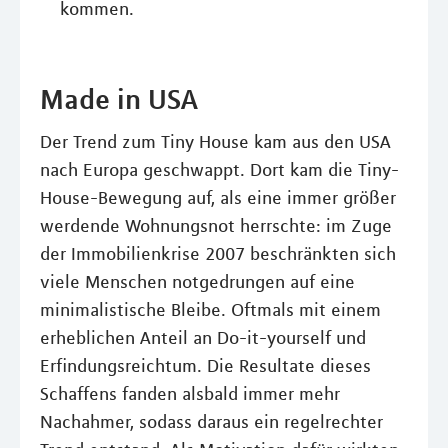
kommen.
Made in USA
Der Trend zum Tiny House kam aus den USA
nach Europa geschwappt. Dort kam die Tiny-
House-Bewegung auf, als eine immer größer
werdende Wohnungsnot herrschte: im Zuge
der Immobilienkrise 2007 beschränkten sich
viele Menschen notgedrungen auf eine
minimalistische Bleibe. Oftmals mit einem
erheblichen Anteil an Do-it-yourself und
Erfindungsreichtum. Die Resultate dieses
Schaffens fanden alsbald immer mehr
Nachahmer, sodass daraus ein regelrechter