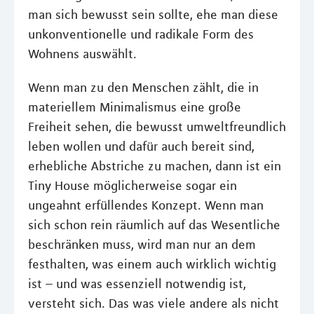
man sich bewusst sein sollte, ehe man diese
unkonventionelle und radikale Form des
Wohnens auswählt.
Wenn man zu den Menschen zählt, die in
materiellem Minimalismus eine große
Freiheit sehen, die bewusst umweltfreundlich
leben wollen und dafür auch bereit sind,
erhebliche Abstriche zu machen, dann ist ein
Tiny House möglicherweise sogar ein
ungeahnt erfüllendes Konzept. Wenn man
sich schon rein räumlich auf das Wesentliche
beschränken muss, wird man nur an dem
festhalten, was einem auch wirklich wichtig
ist – und was essenziell notwendig ist,
versteht sich. Das was viele andere als nicht