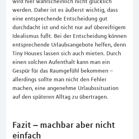
wird hier wahrscheinlich nicht glücklich
werden. Daher ist es äußerst wichtig, dass
eine entsprechende Entscheidung gut
durchdacht ist und nicht nur auf übereifrigem
Idealismus fußt. Bei der Entscheidung können
entsprechende Urlaubsangebote helfen, denn
Tiny Houses lassen sich auch mieten. Durch
einen solchen Aufenthalt kann man ein
Gespür für das Raumgefühl bekommen –
allerdings sollte man nicht den Fehler
machen, eine angenehme Urlaubssituation
auf den späteren Alltag zu übertragen.
Fazit – machbar aber nicht
einfach