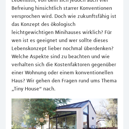
Lebensstil, von dem sich jedoch auch viel
Befreiung hinsichtlich starrer Konventionen
versprochen wird. Doch wie zukunftsfähig ist
das Konzept des ökologisch
leichtgewichtigen Minihauses wirklich? Für
wen ist es geeignet und wer sollte dieses
Lebenskonzept lieber nochmal überdenken?
Welche Aspekte sind zu beachten und wie
verhalten sich die Kostenfaktoren gegenüber
einer Wohnung oder einem konventionellen
Haus? Wir gehen den Fragen rund ums Thema
„Tiny House“ nach.