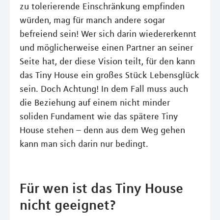
zu tolerierende Einschränkung empfinden
würden, mag für manch andere sogar
befreiend sein! Wer sich darin wiedererkennt
und möglicherweise einen Partner an seiner
Seite hat, der diese Vision teilt, für den kann
das Tiny House ein großes Stück Lebensglück
sein. Doch Achtung! In dem Fall muss auch
die Beziehung auf einem nicht minder
soliden Fundament wie das spätere Tiny
House stehen – denn aus dem Weg gehen
kann man sich darin nur bedingt.
Für wen ist das Tiny House
nicht geeignet?