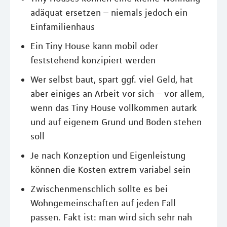
adäquat ersetzen – niemals jedoch ein
Einfamilienhaus
Ein Tiny House kann mobil oder
feststehend konzipiert werden
Wer selbst baut, spart ggf. viel Geld, hat
aber einiges an Arbeit vor sich – vor allem,
wenn das Tiny House vollkommen autark
und auf eigenem Grund und Boden stehen
soll
Je nach Konzeption und Eigenleistung
können die Kosten extrem variabel sein
Zwischenmenschlich sollte es bei
Wohngemeinschaften auf jeden Fall
passen. Fakt ist: man wird sich sehr nah