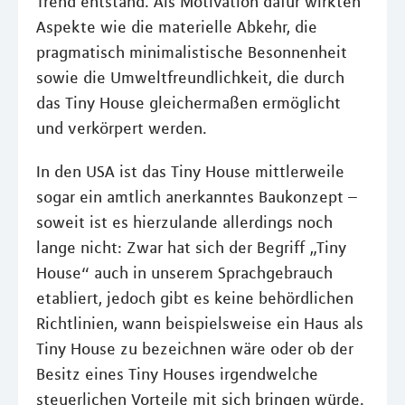
Trend entstand. Als Motivation dafür wirkten
Aspekte wie die materielle Abkehr, die
pragmatisch minimalistische Besonnenheit
sowie die Umweltfreundlichkeit, die durch
das Tiny House gleichermaßen ermöglicht
und verkörpert werden.
In den USA ist das Tiny House mittlerweile
sogar ein amtlich anerkanntes Baukonzept –
soweit ist es hierzulande allerdings noch
lange nicht: Zwar hat sich der Begriff „Tiny
House“ auch in unserem Sprachgebrauch
etabliert, jedoch gibt es keine behördlichen
Richtlinien, wann beispielsweise ein Haus als
Tiny House zu bezeichnen wäre oder ob der
Besitz eines Tiny Houses irgendwelche
steuerlichen Vorteile mit sich bringen würde.