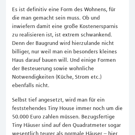
Es ist definitiv eine Form des Wohnens, für
die man gemacht sein muss. Ob und
inwiefern damit eine große Kostenersparnis
zu realisieren ist, ist extrem schwankend.
Denn der Baugrund wird hierzulande nicht
billiger, nur weil man ein besonders kleines
Haus darauf bauen will. Und einige Formen
der Besteuerung sowie wohnliche
Notwendigkeiten (Küche, Strom etc.)
ebenfalls nicht.
Selbst tief angesetzt, wird man für ein
feststehendes Tiny House immer noch um die
50.000 Euro zahlen müssen. Bezugsfertige
Tiny Häuser sind auf den Quadratmeter sogar
wesentlich teurer als normale Häuser – hier