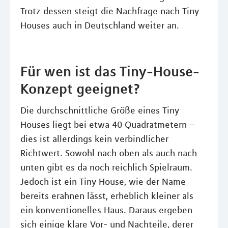
Trotz dessen steigt die Nachfrage nach Tiny
Houses auch in Deutschland weiter an.
Für wen ist das Tiny-House-
Konzept geeignet?
Die durchschnittliche Größe eines Tiny
Houses liegt bei etwa 40 Quadratmetern –
dies ist allerdings kein verbindlicher
Richtwert. Sowohl nach oben als auch nach
unten gibt es da noch reichlich Spielraum.
Jedoch ist ein Tiny House, wie der Name
bereits erahnen lässt, erheblich kleiner als
ein konventionelles Haus. Daraus ergeben
sich einige klare Vor- und Nachteile, derer