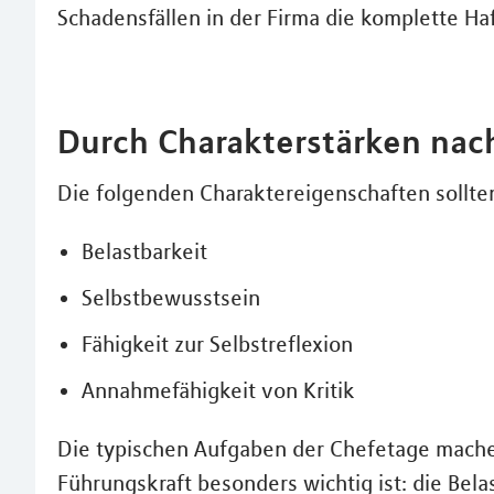
Schadensfällen in der Firma die komplette 
Durch Charakterstärken nac
Die folgenden Charaktereigenschaften sollte
Belastbarkeit
Selbstbewusstsein
Fähigkeit zur Selbstreflexion
Annahmefähigkeit von Kritik
Die typischen Aufgaben der Chefetage machen
Führungskraft besonders wichtig ist: die Belas