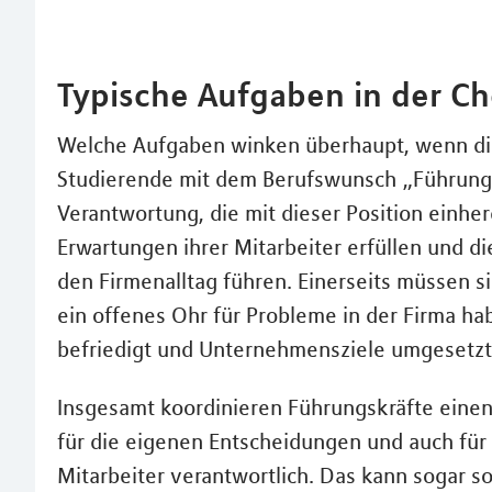
Typische Aufgaben in der C
Welche Aufgaben winken überhaupt, wenn die
Studierende mit dem Berufswunsch „Führung
Verantwortung, die mit dieser Position einhe
Erwartungen ihrer Mitarbeiter erfüllen und di
den Firmenalltag führen. Einerseits müssen s
ein offenes Ohr für Probleme in der Firma 
befriedigt und Unternehmensziele umgesetz
Insgesamt koordinieren Führungskräfte eine
für die eigenen Entscheidungen und auch für
Mitarbeiter verantwortlich. Das kann sogar s