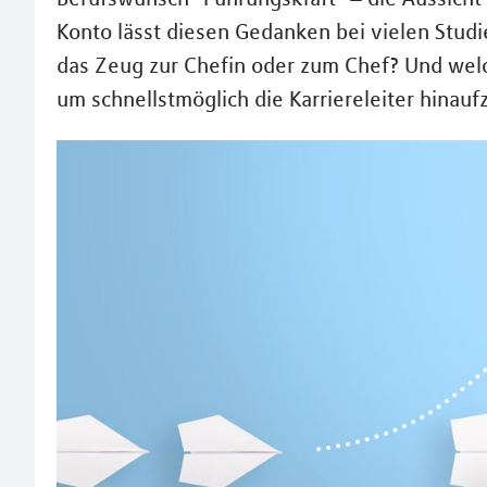
Konto lässt diesen Gedanken bei vielen Stud
das Zeug zur Chefin oder zum Chef? Und wel
um schnellstmöglich die Karriereleiter hinauf