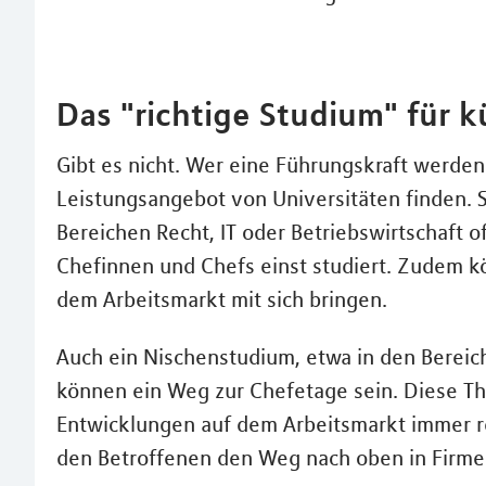
Das "richtige Studium" für 
Gibt es nicht. Wer eine Führungskraft werden w
Leistungsangebot von Universitäten finden. S
Bereichen Recht, IT oder Betriebswirtschaft of
Chefinnen und Chefs einst studiert. Zudem kö
dem Arbeitsmarkt mit sich bringen.
Auch ein Nischenstudium, etwa in den Bereic
können ein Weg zur Chefetage sein. Diese 
Entwicklungen auf dem Arbeitsmarkt immer re
den Betroffenen den Weg nach oben in Firme