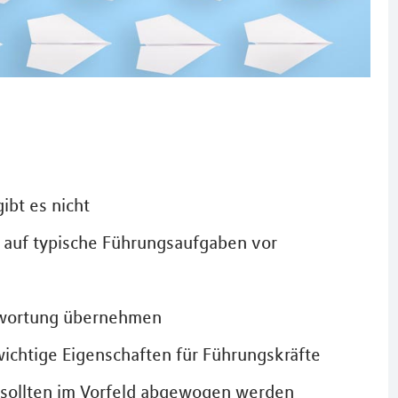
ibt es nicht
 auf typische Führungsaufgaben vor
ntwortung übernehmen
wichtige Eigenschaften für Führungskräfte
n sollten im Vorfeld abgewogen werden