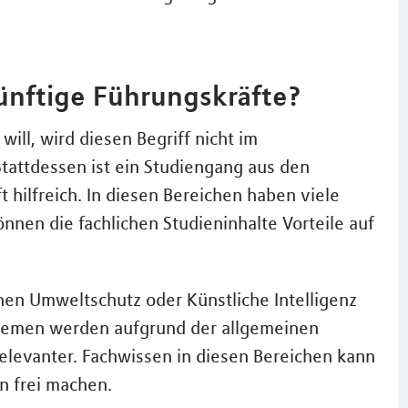
künftige Führungskräfte?
ill, wird diesen Begriff nicht im
tattdessen ist ein Studiengang aus den
t hilfreich. In diesen Bereichen haben viele
nnen die fachlichen Studieninhalte Vorteile auf
hen Umweltschutz oder Künstliche Intelligenz
Themen werden aufgrund der allgemeinen
levanter. Fachwissen in diesen Bereichen kann
n frei machen.