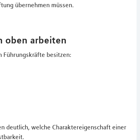
Haftung übernehmen müssen.
h oben arbeiten
n Führungskräfte besitzen:
 deutlich, welche Charaktereigenschaft einer
tbarkeit.